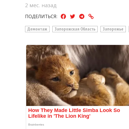
2 мес. назад
ПОДЕЛИТЬСЯ:
Демонтаж
Запорожская Область
Запорожье