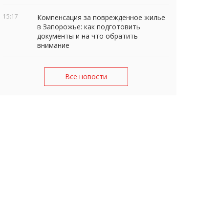
15:17
Компенсация за поврежденное жилье
в Запорожье: как подготовить
документы и на что обратить
внимание
Все новости