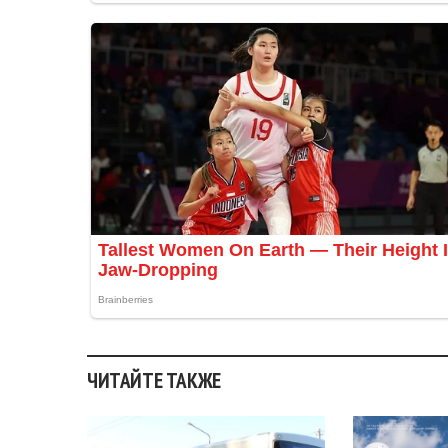
ЧИТАЙТЕ ТАКЖЕ