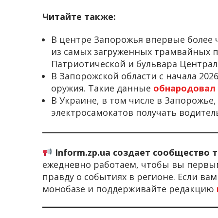
Читайте также:
В центре Запорожья впервые более ч
из самых загруженных трамвайных п
Патриотической и бульвара Централ
В Запорожской области с начала 2026
оружия. Такие данные
обнародовал
В Украине, в том числе в Запорожье
электросамокатов получать водител
Inform.zp.ua создает сообщество 
ежедневно работаем, чтобы вы первы
правду о событиях в регионе. Если ва
монобазе и поддерживайте редакцию