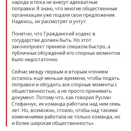
народа и пока не внесут адекватные
поправки. Я знаю, что многие общественные
организации уже подали свои предложения.
Надеюсь, их рассмотрят и учтут.
Понятно, что Гражданский кодекс в
государстве должен быть. Но этот
законопроект приняли слишком быстро, а
публичных обсуждений его спорных моментов
было недостаточно.
Сейчас между первым и вторым чтением
осталось ещё меньше времени, чтобы подать
поправки и обсудить все спорные моменты с
общественностью, а не просто принимать
документ. Потому что, как говорил Руслан
Стефанчук, их команда работала над ним семь
лет. Но, возможно, стоило, чтобы над такими
изменениями работала не только команда, но
и более широкая общественность».