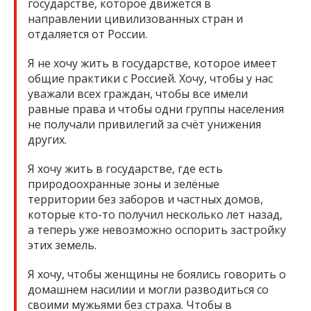
государстве, которое движется в
направлении цивилизованных стран и
отдаляется от России.
Я не хочу жить в государстве, которое имеет
общие практики с Россией. Хочу, чтобы у нас
уважали всех граждан, чтобы все имели
равные права и чтобы одни группы населения
не получали привилегий за счёт унижения
других.
Я хочу жить в государстве, где есть
природоохранные зоны и зелёные
территории без заборов и частных домов,
которые кто-то получил несколько лет назад,
а теперь уже невозможно оспорить застройку
этих земель.
Я хочу, чтобы женщины не боялись говорить о
домашнем насилии и могли разводиться со
своими мужьями без страха. Чтобы в