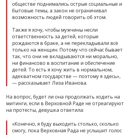
обществе поднимались острые социальные и
бытовые темы, а закон не ограничивал
возможность людей говорить об этом.
Также я хочу, чтобы мужчины несли
ответственность за детей, которые
рождаются в браке, а не перекладывали всё
только на женщин. Потому что сейчас бывает
так, что они не вкладываются ни морально,
ни финансово в воспитание и обеспечение
детей. То есть я хочу жить в нормальном,
адекватном государстве — поэтому я здесь»,
— рассказывает Лиза Иванова.
На вопрос, будет ли она продолжать ходить на
митинги, если в Верховной Раде не отреагируют
на протесты, девушка ответила:
«Конечно, я буду выходить столько, сколько
смогу, пока Верховная Рада не услышит голос