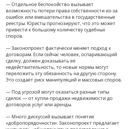
— Отдельное беспокойство вызывает
возможность потери права собственности из-за
ошибок или вмешательства в государственные
реестры. Юристы прогнозируют, что это может
привести к большому количеству судебных
споров.
— Законопроект фактически меняет подход к
договорам. Если сейчас человек, оспаривающий
сделку, должен доказывать её
недействительность, то новые нормы могут
переложить эту обязанность на другую сторону.
Это создаёт риск манипуляций и массовых споров.
— Под угрозой могут оказаться разные типы
сделок — от купли-продажи недвижимости до
договоров услуг или аренды.
— Много дискуссий вызывает понятие
«добропорядочности». Законопроект предлагает