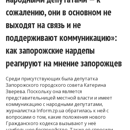
сожалению, они в основном не
выходят на связь и не
поддерживают коммуникацию»:
как запорожские нардепы
реагируют на мнение запорожцев
Среди присутствующих была депутатка
Запорожского городского совета Катерина
Зверева. Поскольку она является
представительницей местной власти и имеет
коммуникацию с народными депутатами,
журналистка Inform.zp.ua обратилась к ней с
вопросами о том, какие положения нового
Гражданского кодекса вызывают у неё
наибольшее беспокойство. Также её спросили,