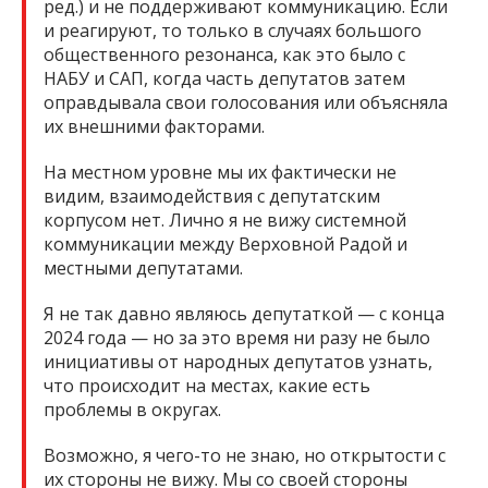
ред.) и не поддерживают коммуникацию. Если
и реагируют, то только в случаях большого
общественного резонанса, как это было с
НАБУ и САП, когда часть депутатов затем
оправдывала свои голосования или объясняла
их внешними факторами.
На местном уровне мы их фактически не
видим, взаимодействия с депутатским
корпусом нет. Лично я не вижу системной
коммуникации между Верховной Радой и
местными депутатами.
Я не так давно являюсь депутаткой — с конца
2024 года — но за это время ни разу не было
инициативы от народных депутатов узнать,
что происходит на местах, какие есть
проблемы в округах.
Возможно, я чего-то не знаю, но открытости с
их стороны не вижу. Мы со своей стороны