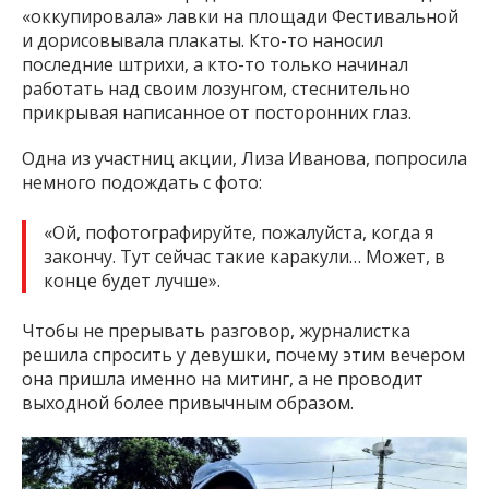
«оккупировала» лавки на площади Фестивальной
и дорисовывала плакаты. Кто-то наносил
последние штрихи, а кто-то только начинал
работать над своим лозунгом, стеснительно
прикрывая написанное от посторонних глаз.
Одна из участниц акции, Лиза Иванова, попросила
немного подождать с фото:
«Ой, пофотографируйте, пожалуйста, когда я
закончу. Тут сейчас такие каракули… Может, в
конце будет лучше».
Чтобы не прерывать разговор, журналистка
решила спросить у девушки, почему этим вечером
она пришла именно на митинг, а не проводит
выходной более привычным образом.