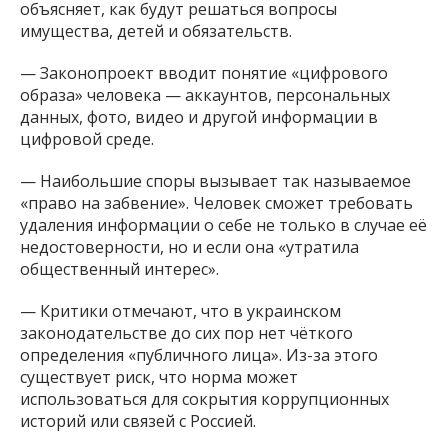
объясняет, как будут решаться вопросы
имущества, детей и обязательств.
— Законопроект вводит понятие «цифрового
образа» человека — аккаунтов, персональных
данных, фото, видео и другой информации в
цифровой среде.
— Наибольшие споры вызывает так называемое
«право на забвение». Человек сможет требовать
удаления информации о себе не только в случае её
недостоверности, но и если она «утратила
общественный интерес».
— Критики отмечают, что в украинском
законодательстве до сих пор нет чёткого
определения «публичного лица». Из-за этого
существует риск, что норма может
использоваться для сокрытия коррупционных
историй или связей с Россией.