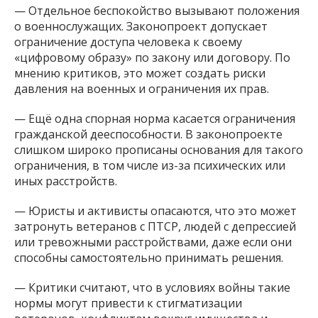
— Отдельное беспокойство вызывают положения
о военнослужащих. Законопроект допускает
ограничение доступа человека к своему
«цифровому образу» по закону или договору. По
мнению критиков, это может создать риски
давления на военных и ограничения их прав.
— Ещё одна спорная норма касается ограничения
гражданской дееспособности. В законопроекте
слишком широко прописаны основания для такого
ограничения, в том числе из-за психических или
иных расстройств.
— Юристы и активисты опасаются, что это может
затронуть ветеранов с ПТСР, людей с депрессией
или тревожными расстройствами, даже если они
способны самостоятельно принимать решения.
— Критики считают, что в условиях войны такие
нормы могут привести к стигматизации