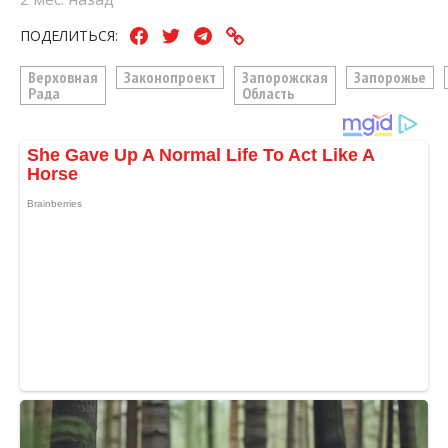
ПОДЕЛИТЬСЯ:
Верховная
Законопроект
Запорожская
Запорожье
Рада
Область