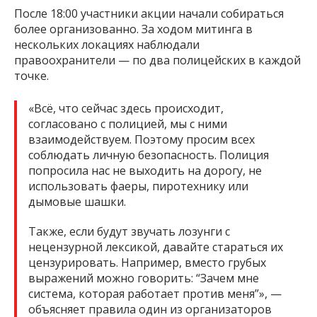
После 18:00 участники акции начали собираться
более организованно. За ходом митинга в
нескольких локациях наблюдали
правоохранители — по два полицейских в каждой
точке.
«Всё, что сейчас здесь происходит,
согласовано с полицией, мы с ними
взаимодействуем. Поэтому просим всех
соблюдать личную безопасность. Полиция
попросила нас не выходить на дорогу, не
использовать фаеры, пиротехнику или
дымовые шашки.
Также, если будут звучать лозунги с
нецензурной лексикой, давайте стараться их
цензурировать. Например, вместо грубых
выражений можно говорить: “Зачем мне
система, которая работает против меня”», —
объясняет правила один из организаторов