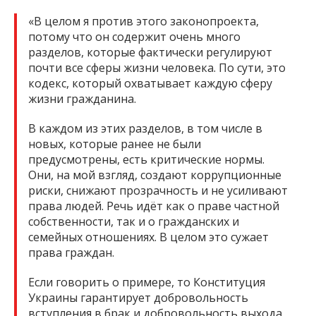
«В целом я против этого законопроекта,
потому что он содержит очень много
разделов, которые фактически регулируют
почти все сферы жизни человека. По сути, это
кодекс, который охватывает каждую сферу
жизни гражданина.
В каждом из этих разделов, в том числе в
новых, которые ранее не были
предусмотрены, есть критические нормы.
Они, на мой взгляд, создают коррупционные
риски, снижают прозрачность и не усиливают
права людей. Речь идёт как о праве частной
собственности, так и о гражданских и
семейных отношениях. В целом это сужает
права граждан.
Если говорить о примере, то Конституция
Украины гарантирует добровольность
вступления в брак и добровольность выхода