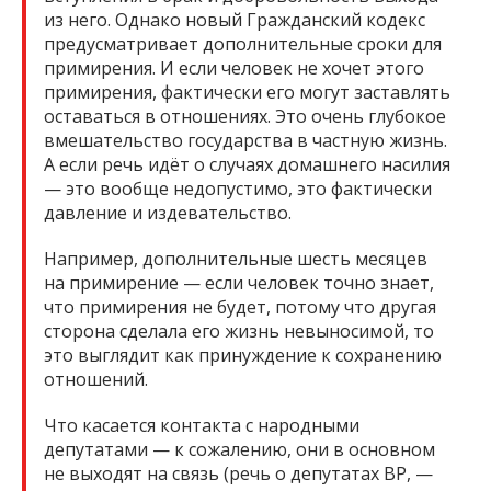
из него. Однако новый Гражданский кодекс
предусматривает дополнительные сроки для
примирения. И если человек не хочет этого
примирения, фактически его могут заставлять
оставаться в отношениях. Это очень глубокое
вмешательство государства в частную жизнь.
А если речь идёт о случаях домашнего насилия
— это вообще недопустимо, это фактически
давление и издевательство.
Например, дополнительные шесть месяцев
на примирение — если человек точно знает,
что примирения не будет, потому что другая
сторона сделала его жизнь невыносимой, то
это выглядит как принуждение к сохранению
отношений.
Что касается контакта с народными
депутатами — к сожалению, они в основном
не выходят на связь (речь о депутатах ВР, —