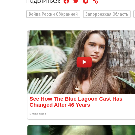
ПОДЕЛИТЬСЯ:
Война России С Украиной
Запорожская Область