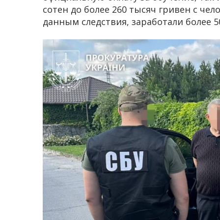
сотен до более 260 тысяч гривен с чел
данным следствия, заработали более 5