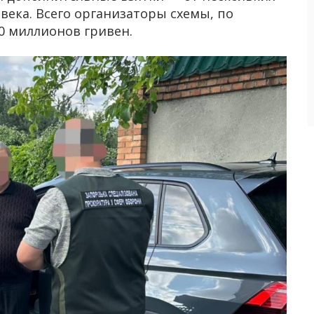
овека. Всего организаторы схемы, по
0 миллионов гривен.