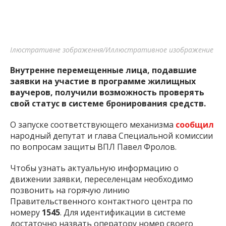
Ілюстративне зображення/Иллюстративное изображение
Внутренне перемещенные лица, подавшие
заявки на участие в программе жилищных
ваучеров, получили возможность проверять
свой статус в системе бронирования средств.
О запуске соответствующего механизма
сообщил
народный депутат и глава Специальной комиссии
по вопросам защиты ВПЛ Павел Фролов.
Чтобы узнать актуальную информацию о
движении заявки, переселенцам необходимо
позвонить на горячую линию
Правительственного контактного центра по
номеру
1545
. Для идентификации в системе
достаточно назвать оператору номер своего