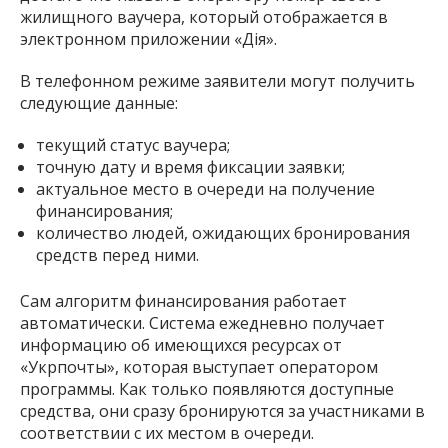
жилищного ваучера, который отображается в
электронном приложении «Дія».
В телефонном режиме заявители могут получить
следующие данные:
текущий статус ваучера;
точную дату и время фиксации заявки;
актуальное место в очереди на получение
финансирования;
количество людей, ожидающих бронирования
средств перед ними.
Сам алгоритм финансирования работает
автоматически. Система ежедневно получает
информацию об имеющихся ресурсах от
«Укрпочты», которая выступает оператором
программы. Как только появляются доступные
средства, они сразу бронируются за участниками в
соответствии с их местом в очереди.