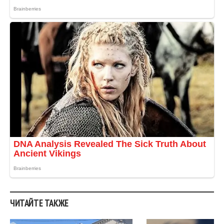
ЧИТАЙТЕ ТАКЖЕ