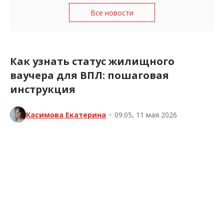
Все новости
Как узнать статус жилищного
ваучера для ВПЛ: пошаговая
инструкция
Касимова Екатерина
•
09:05, 11 мая 2026