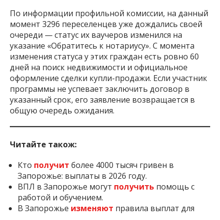
По информации профильной комиссии, на данный
момент 3296 переселенцев уже дождались своей
очереди — статус их ваучеров изменился на
указание «Обратитесь к нотариусу». С момента
изменения статуса у этих граждан есть ровно 60
дней на поиск недвижимости и официальное
оформление сделки купли-продажи. Если участник
программы не успевает заключить договор в
указанный срок, его заявление возвращается в
общую очередь ожидания.
Читайте також:
Кто
получит
более 4000 тысяч гривен в
Запорожье: выплаты в 2026 году.
ВПЛ в Запорожье могут
получить
помощь с
работой и обучением.
В Запорожье
изменяют
правила выплат для
ВПЛ: кто получит помощь.