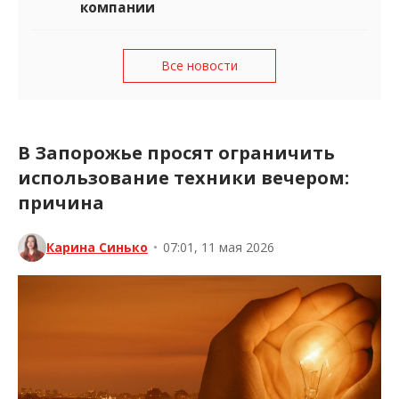
компании
Все новости
В Запорожье просят ограничить
использование техники вечером:
причина
Карина Синько
•
07:01, 11 мая 2026