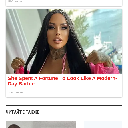
ЧИТАЙТЕ ТАКЖЕ