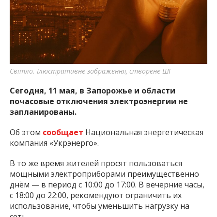
Світло. Ілюстративне зображення, створене ШІ
Сегодня, 11 мая, в Запорожье и области
почасовые отключения электроэнергии не
запланированы.
Об этом
сообщает
Национальная энергетическая
компания «Укрэнерго».
В то же время жителей просят пользоваться
мощными электроприборами преимущественно
днём — в период с 10:00 до 17:00. В вечерние часы,
с 18:00 до 22:00, рекомендуют ограничить их
использование, чтобы уменьшить нагрузку на
сеть.