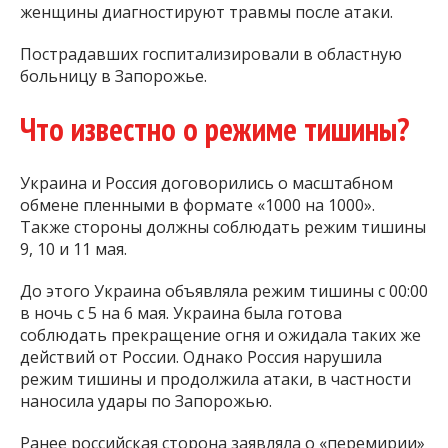
женщины диагностируют травмы после атаки.
Пострадавших госпитализировали в областную
больницу в Запорожье.
Что известно о режиме тишины?
Украина и Россия договорились о масштабном
обмене пленными в формате «1000 на 1000».
Также стороны должны соблюдать режим тишины
9, 10 и 11 мая.
До этого Украина объявляла режим тишины с 00:00
в ночь с 5 на 6 мая. Украина была готова
соблюдать прекращение огня и ожидала таких же
действий от России. Однако Россия нарушила
режим тишины и продолжила атаки, в частности
наносила удары по Запорожью.
Ранее российская сторона заявляла о «перемирии»