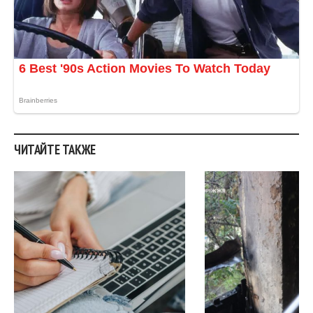
ЧИТАЙТЕ ТАКЖЕ