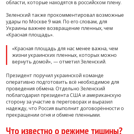
области, которые находятся в российском плену.
Зеленский также прокомментировал возможные
удары по Москве 9 мая. По его словам, для
Украины важнее возвращение пленных, чем
«Красная площадь».
«Красная площадь для нас менее важна, чем
жизни украинских пленных, которых можно
вернуть домой», — отметил Зеленский.
Президент поручил украинской команде
оперативно подготовить всё необходимое для
проведения обмена. Отдельно Зеленский
поблагодарил президента США и американскую
сторону за участие в переговорах и выразил
надежду, что Россия выполнит договорённости о
прекращении огня и обмене пленными.
Что известно о режиме тишины?