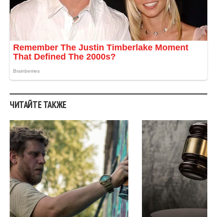
ЧИТАЙТЕ ТАКЖЕ