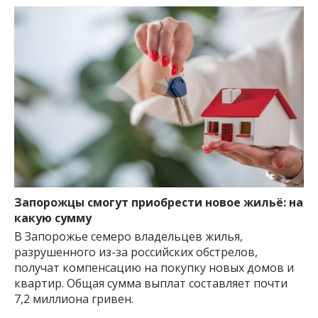
Запорожцы смогут приобрести новое жильё: на
какую сумму
В Запорожье семеро владельцев жилья,
разрушенного из-за российских обстрелов,
получат компенсацию на покупку новых домов и
квартир. Общая сумма выплат составляет почти
7,2 миллиона гривен.