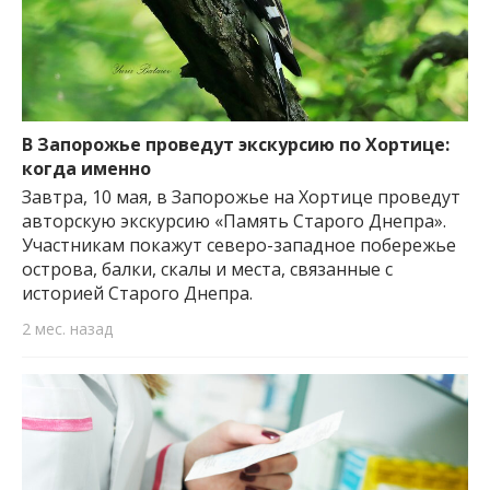
В Запорожье проведут экскурсию по Хортице:
когда именно
Завтра, 10 мая, в Запорожье на Хортице проведут
авторскую экскурсию «Память Старого Днепра».
Участникам покажут северо-западное побережье
острова, балки, скалы и места, связанные с
историей Старого Днепра.
2 мес. назад