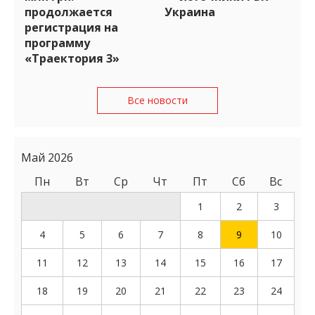
продолжается
Украина
регистрация на
программу
«Траектория 3»
Все новости
Май 2026
Пн
Вт
Ср
Чт
Пт
Сб
Вс
1
2
3
4
5
6
7
8
9
10
11
12
13
14
15
16
17
18
19
20
21
22
23
24