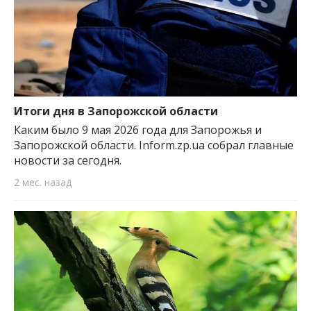
Итоги дня в Запорожской области
Каким было 9 мая 2026 года для Запорожья и
Запорожской области. Inform.zp.ua собрал главные
новости за сегодня.
2 мес. назад