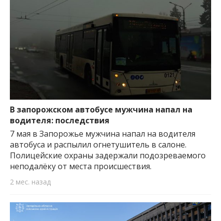
В запорожском автобусе мужчина напал на
водителя: последствия
7 мая в Запорожье мужчина напал на водителя
автобуса и распылил огнетушитель в салоне.
Полицейские охраны задержали подозреваемого
неподалёку от места происшествия.
2 мес. назад