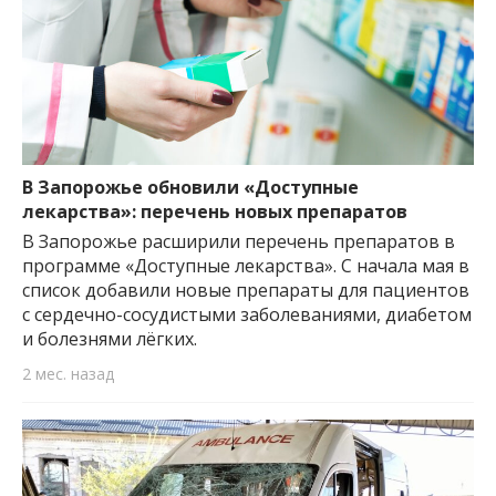
В Запорожье обновили «Доступные
лекарства»: перечень новых препаратов
В Запорожье расширили перечень препаратов в
программе «Доступные лекарства». С начала мая в
список добавили новые препараты для пациентов
с сердечно-сосудистыми заболеваниями, диабетом
и болезнями лёгких.
2 мес. назад