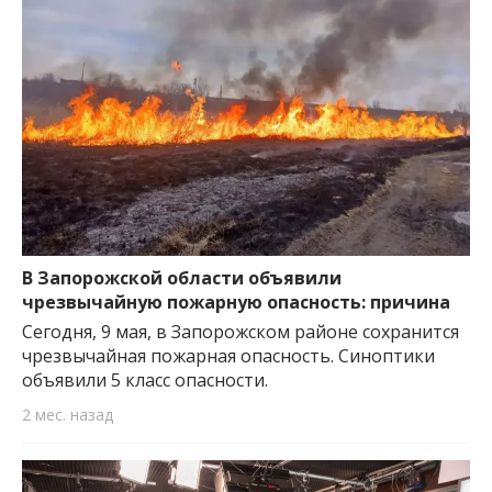
В Запорожской области объявили
чрезвычайную пожарную опасность: причина
Сегодня, 9 мая, в Запорожском районе сохранится
чрезвычайная пожарная опасность. Синоптики
объявили 5 класс опасности.
2 мес. назад