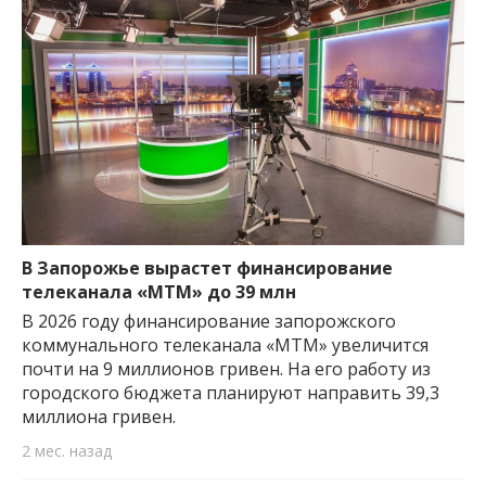
В Запорожье вырастет финансирование
телеканала «МТМ» до 39 млн
В 2026 году финансирование запорожского
коммунального телеканала «МТМ» увеличится
почти на 9 миллионов гривен. На его работу из
городского бюджета планируют направить 39,3
миллиона гривен.
2 мес. назад