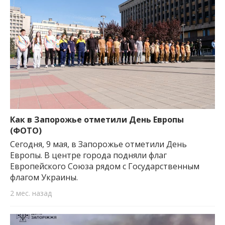
Как в Запорожье отметили День Европы
(ФОТО)
Сегодня, 9 мая, в Запорожье отметили День
Европы. В центре города подняли флаг
Европейского Союза рядом с Государственным
флагом Украины.
2 мес. назад