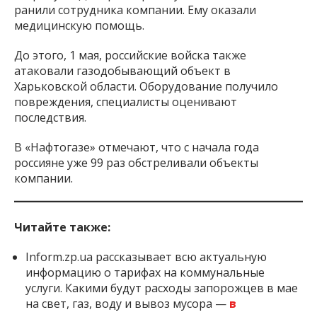
ранили сотрудника компании. Ему оказали
медицинскую помощь.
До этого, 1 мая, российские войска также
атаковали газодобывающий объект в
Харьковской области. Оборудование получило
повреждения, специалисты оценивают
последствия.
В «Нафтогазе» отмечают, что с начала года
россияне уже 99 раз обстреливали объекты
компании.
Читайте также:
Inform.zp.ua рассказывает всю актуальную
информацию о тарифах на коммунальные
услуги. Какими будут расходы запорожцев в мае
на свет, газ, воду и вывоз мусора —
в