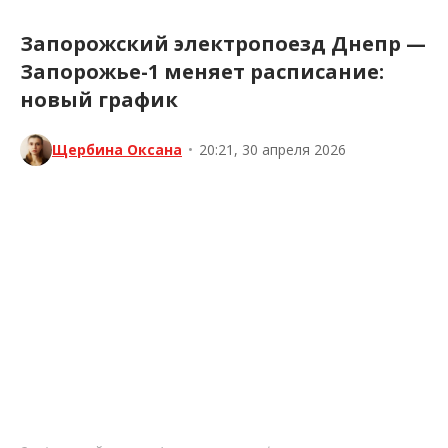
Запорожский электропоезд Днепр —
Запорожье-1 меняет расписание:
новый график
Щербина Оксана
•
20:21, 30 апреля 2026