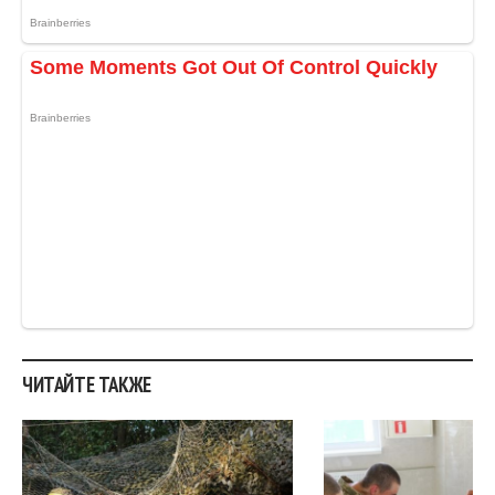
ЧИТАЙТЕ ТАКЖЕ