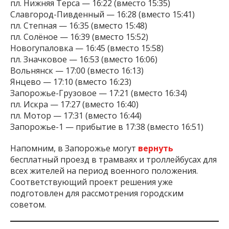
пл. Нижняя Терса — 16:22 (вместо 15:35)
Славгород-Пивденный — 16:28 (вместо 15:41)
пл. Степная — 16:35 (вместо 15:48)
пл. Солёное — 16:39 (вместо 15:52)
Новогупаловка — 16:45 (вместо 15:58)
пл. Значковое — 16:53 (вместо 16:06)
Вольнянск — 17:00 (вместо 16:13)
Янцево — 17:10 (вместо 16:23)
Запорожье-Грузовое — 17:21 (вместо 16:34)
пл. Искра — 17:27 (вместо 16:40)
пл. Мотор — 17:31 (вместо 16:44)
Запорожье-1 — прибытие в 17:38 (вместо 16:51)
Напомним, в Запорожье могут
вернуть
бесплатный проезд в трамваях и троллейбусах для
всех жителей на период военного положения.
Соответствующий проект решения уже
подготовлен для рассмотрения городским
советом.