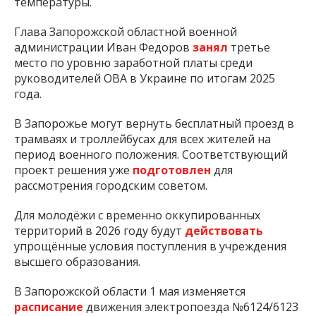
температуры.
Глава Запорожской областной военной
администрации Иван Федоров
занял
третье
место по уровню заработной платы среди
руководителей ОВА в Украине по итогам 2025
года.
В Запорожье могут вернуть бесплатный проезд в
трамваях и троллейбусах для всех жителей на
период военного положения. Соответствующий
проект решения уже
подготовлен
для
рассмотрения городским советом.
Для молодёжи с временно оккупированных
территорий в 2026 году будут
действовать
упрощённые условия поступления в учреждения
высшего образования.
В Запорожской области 1 мая изменяется
расписание
движения электропоезда №6124/6123