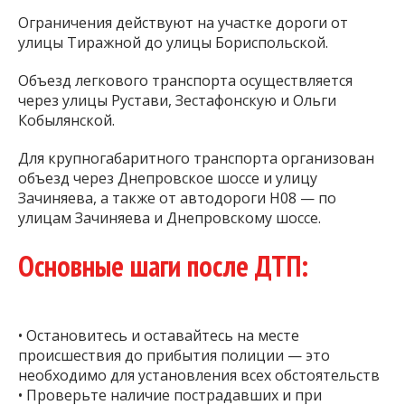
Ограничения действуют на участке дороги от
улицы Тиражной до улицы Бориспольской.
Объезд легкового транспорта осуществляется
через улицы Рустави, Зестафонскую и Ольги
Кобылянской.
Для крупногабаритного транспорта организован
объезд через Днепровское шоссе и улицу
Зачиняева, а также от автодороги Н08 — по
улицам Зачиняева и Днепровскому шоссе.
Основные шаги после ДТП:
• Остановитесь и оставайтесь на месте
происшествия до прибытия полиции — это
необходимо для установления всех обстоятельств
• Проверьте наличие пострадавших и при