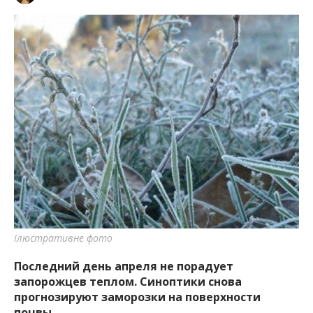
Ілюстративне фото
Последний день апреля не порадует
запорожцев теплом. Синоптики снова
прогнозируют заморозки на поверхности
почвы.