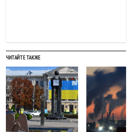
ЧИТАЙТЕ ТАКЖЕ