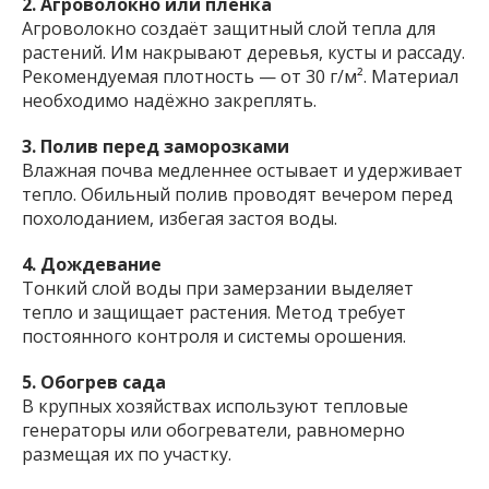
2. Агроволокно или плёнка
Агроволокно создаёт защитный слой тепла для
растений. Им накрывают деревья, кусты и рассаду.
Рекомендуемая плотность — от 30 г/м². Материал
необходимо надёжно закреплять.
3. Полив перед заморозками
Влажная почва медленнее остывает и удерживает
тепло. Обильный полив проводят вечером перед
похолоданием, избегая застоя воды.
4. Дождевание
Тонкий слой воды при замерзании выделяет
тепло и защищает растения. Метод требует
постоянного контроля и системы орошения.
5. Обогрев сада
В крупных хозяйствах используют тепловые
генераторы или обогреватели, равномерно
размещая их по участку.