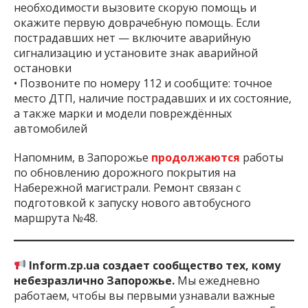
необходимости вызовите скорую помощь и
окажите первую доврачебную помощь. Если
пострадавших нет — включите аварийную
сигнализацию и установите знак аварийной
остановки
• Позвоните по номеру 112 и сообщите: точное
место ДТП, наличие пострадавших и их состояние,
а также марки и модели повреждённых
автомобилей
Напомним, в Запорожье
продолжаются
работы
по обновлению дорожного покрытия на
Набережной магистрали. Ремонт связан с
подготовкой к запуску нового автобусного
маршрута №48.
Inform.zp.ua создает сообщество тех, кому
небезразлично Запорожье.
Мы ежедневно
работаем, чтобы вы первыми узнавали важные