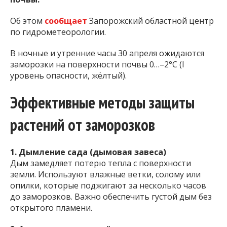
Об этом
сообщает
Запорожский областной центр
по гидрометеорологии.
В ночные и утренние часы 30 апреля ожидаются
заморозки на поверхности почвы 0…–2°С (I
уровень опасности, жёлтый).
Эффективные методы защиты
растений от заморозков
1. Дымление сада (дымовая завеса)
Дым замедляет потерю тепла с поверхности
земли. Используют влажные ветки, солому или
опилки, которые поджигают за несколько часов
до заморозков. Важно обеспечить густой дым без
открытого пламени.