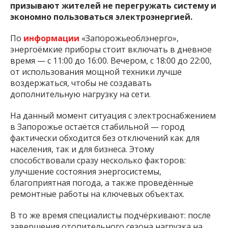
призывают жителей не перегружать систему и
экономно пользоваться электроэнергией.
По
информации
«Запорожьеоблэнерго»,
энергоёмкие приборы стоит включать в дневное
время — с 11:00 до 16:00. Вечером, с 18:00 до 22:00,
от использования мощной техники лучше
воздержаться, чтобы не создавать
дополнительную нагрузку на сети.
На данный момент ситуация с электроснабжением
в Запорожье остаётся стабильной — город
фактически обходится без отключений как для
населения, так и для бизнеса. Этому
способствовали сразу несколько факторов:
улучшение состояния энергосистемы,
благоприятная погода, а также проведённые
ремонтные работы на ключевых объектах.
В то же время специалисты подчёркивают: после
завершения отопительного сезона нагрузка на