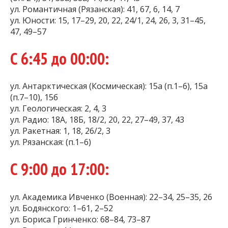
ул. Романтичная (Рязанская): 41, 67, 6, 14, 7
ул. Юности: 15, 17–29, 20, 22, 24/1, 24, 26, 3, 31–45,
47, 49–57
С 6:45 до 00:00:
ул. Антарктическая (Космическая): 15а (п.1–6), 15а
(п.7–10), 15б
ул. Геологическая: 2, 4, 3
ул. Радио: 18А, 18Б, 18/2, 20, 22, 27–49, 37, 43
ул. Ракетная: 1, 18, 26/2, 3
ул. Рязанская: (п.1–6)
С 9:00 до 17:00:
ул. Академика Ивченко (Военная): 22–34, 25–35, 26
ул. Бодянского: 1–61, 2–52
ул. Бориса Гринченко: 68–84, 73–87