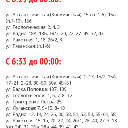
ул. Антарктическая (Космическая): 15а (п.1-6), 15а
(п.7-10), 15б
ул. Геологическая: 2, 4, 3
ул. Радио: 18А, 18Б, 18/2, 20, 22, 27–49, 37, 43
ул. Ракетная: 1, 18, 26/2, 3
ул. Рязанская: (п.1-6)
С 6:33 до 00:00:
ул. Антарктическая (Космическая): 1–13, 15/2, 15А,
17–21, 2–28, 30–50, 50а, 45–51
ул. Балка Поповка: 187, 189
ул. Геологическая: 1, 5, 7, 8–12
ул. Григоренко Петра: 25
ул. Луганская: 7, 9–15, 8–18
ул. Радио: 12, 14, 24, 26, 36, 38, 51, 53, 54, 55–61, 58
ул. Ракетная: 15, 1а, 20, 22, 24, 26/1, 28–40, 27, 3, 13
(оп. 24), 31, 35а, 38а, 44, 39, 41, 43