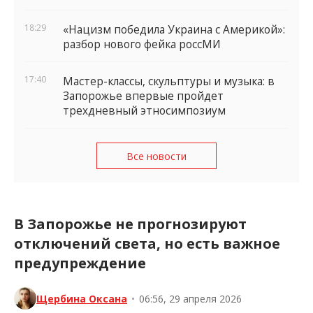
18:29
«Нацизм победила Украина с Америкой»:
разбор нового фейка россМИ
17:40
Мастер-классы, скульптуры и музыка: в
Запорожье впервые пройдет
трехдневный этносимпозиум
Все новости
В Запорожье не прогнозируют
отключений света, но есть важное
предупреждение
Щербина Оксана
•
06:56, 29 апреля 2026