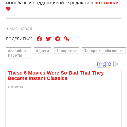
монобазе и поддерживайте редакцию
по ссылке
3 мес. назад
ПОДЕЛИТЬСЯ:
Аварийные
Адреса
Запорожье
Запорожьеоблэнерго
Работы