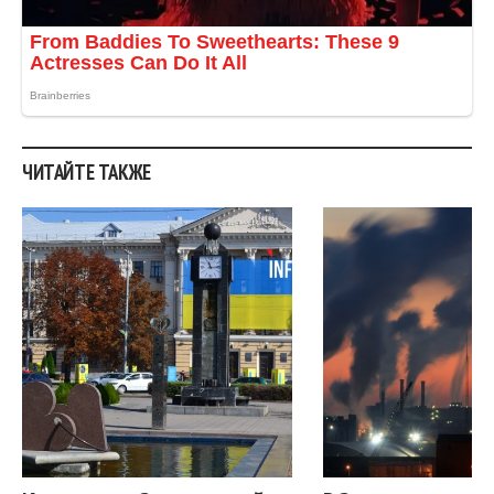
ЧИТАЙТЕ ТАКЖЕ