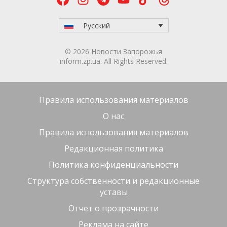
Русский
© 2026 Новости Запорожья
inform.zp.ua. All Rights Reserved.
Правила использования материалов
О нас
Правила использования материалов
Редакционная политика
Политика конфиденциальности
Структура собственности и редакционные
уставы
Отчет о прозрачности
Реклама на сайте