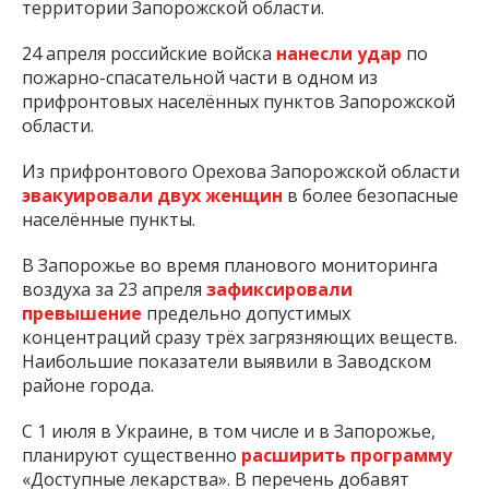
территории Запорожской области.
24 апреля российские войска
нанесли удар
по
пожарно-спасательной части в одном из
прифронтовых населённых пунктов Запорожской
области.
Из прифронтового Орехова Запорожской области
эвакуировали двух женщин
в более безопасные
населённые пункты.
В Запорожье во время планового мониторинга
воздуха за 23 апреля
зафиксировали
превышение
предельно допустимых
концентраций сразу трёх загрязняющих веществ.
Наибольшие показатели выявили в Заводском
районе города.
С 1 июля в Украине, в том числе и в Запорожье,
планируют существенно
расширить программу
«Доступные лекарства». В перечень добавят