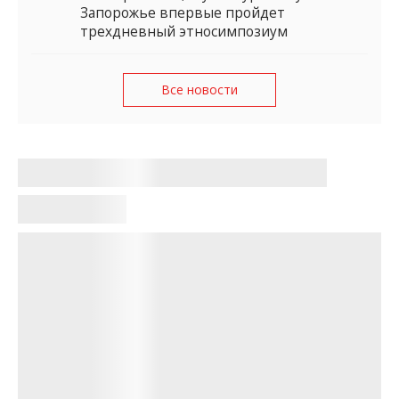
Запорожье впервые пройдет
трехдневный этносимпозиум
Все новости