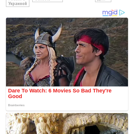
Украиной