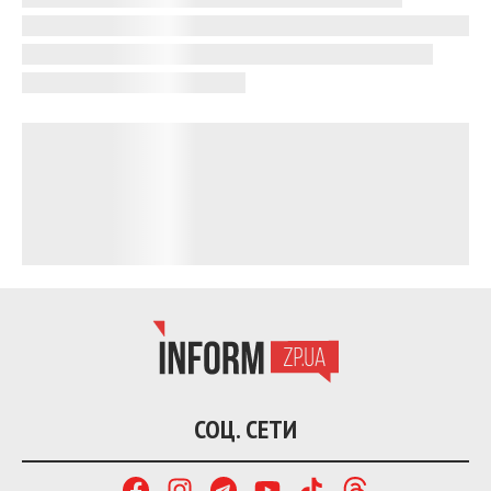
СОЦ. СЕТИ