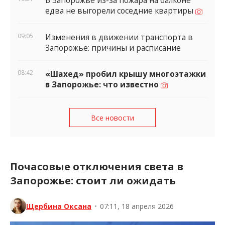
В Запорожье из-за пожара на балконе
едва не выгорели соседние квартиры
09:05
Изменения в движении транспорта в
Запорожье: причины и расписание
08:42
«Шахед» пробил крышу многоэтажки
в Запорожье: что известно
Все новости
Почасовые отключения света в
Запорожье: стоит ли ожидать
Щербина Оксана
•
07:11, 18 апреля 2026