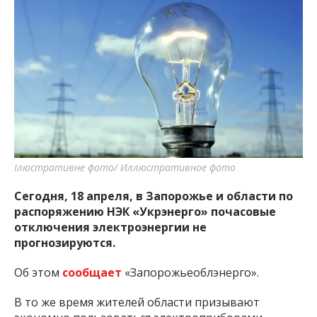
Ілюстративне фото/ Иллюстративное фото
Сегодня, 18 апреля, в Запорожье и области по
распоряжению НЭК «Укрэнерго» почасовые
отключения электроэнергии не
прогнозируются.
Об этом
сообщает
«Запорожьеоблэнерго».
В то же время жителей области призывают