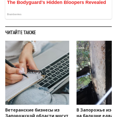
ЧИТАЙТЕ ТАКЖЕ
Ветеранские бизнесы из
В Запорожье из-з
Запорожской области могут
на балконе едва 