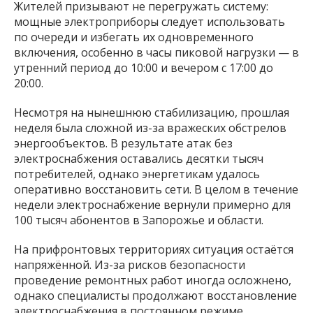
Жителей призывают не перегружать систему:
мощные электроприборы следует использовать
по очереди и избегать их одновременного
включения, особенно в часы пиковой нагрузки — в
утренний период до 10:00 и вечером с 17:00 до
20:00.
Несмотря на нынешнюю стабилизацию, прошлая
неделя была сложной из-за вражеских обстрелов
энергообъектов. В результате атак без
электроснабжения оставались десятки тысяч
потребителей, однако энергетикам удалось
оперативно восстановить сети. В целом в течение
недели электроснабжение вернули примерно для
100 тысяч абонентов в Запорожье и области.
На прифронтовых территориях ситуация остаётся
напряжённой. Из-за рисков безопасности
проведение ремонтных работ иногда осложнено,
однако специалисты продолжают восстановление
электроснабжения в постоянном режиме.