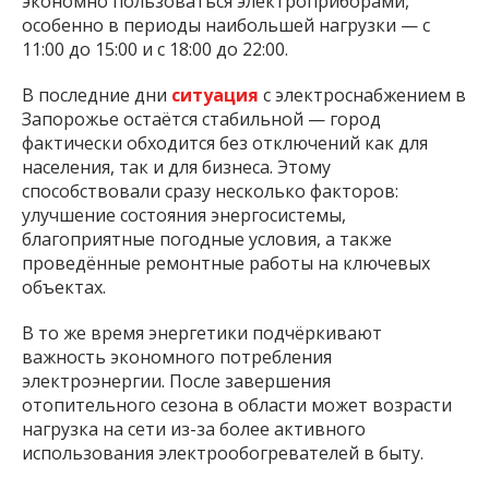
экономно пользоваться электроприборами,
особенно в периоды наибольшей нагрузки — с
11:00 до 15:00 и с 18:00 до 22:00.
В последние дни
ситуация
с электроснабжением в
Запорожье остаётся стабильной — город
фактически обходится без отключений как для
населения, так и для бизнеса. Этому
способствовали сразу несколько факторов:
улучшение состояния энергосистемы,
благоприятные погодные условия, а также
проведённые ремонтные работы на ключевых
объектах.
В то же время энергетики подчёркивают
важность экономного потребления
электроэнергии. После завершения
отопительного сезона в области может возрасти
нагрузка на сети из-за более активного
использования электрообогревателей в быту.