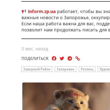
Inform.zp.ua
работает, чтобы вы зн
важные новости о Запорожье, оккупир
Если наша работа важна для вас, под
позволит нам продолжать писать для 
3 мес. назад
ПОДЕЛИТЬСЯ:
Заводской Район
Запорожье
Роспись
Худож