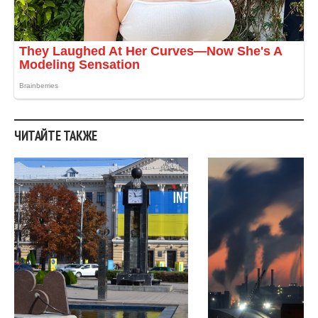
ЧИТАЙТЕ ТАКЖЕ