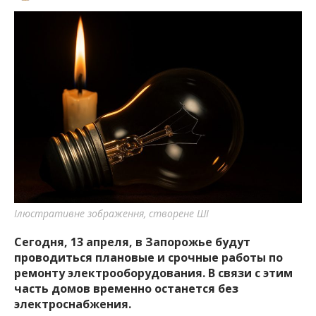
Ілюстративне зображення, створене ШІ
Сегодня, 13 апреля, в Запорожье будут
проводиться плановые и срочные работы по
ремонту электрооборудования. В связи с этим
часть домов временно останется без
электроснабжения.