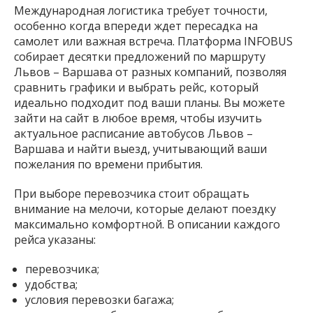
Международная логистика требует точности,
особенно когда впереди ждет пересадка на
самолет или важная встреча. Платформа INFOBUS
собирает десятки предложений по маршруту
Львов – Варшава от разных компаний, позволяя
сравнить графики и выбрать рейс, который
идеально подходит под ваши планы. Вы можете
зайти на сайт в любое время, чтобы изучить
актуальное расписание автобусов Львов –
Варшава и найти выезд, учитывающий ваши
пожелания по времени прибытия.
При выборе перевозчика стоит обращать
внимание на мелочи, которые делают поездку
максимально комфортной. В описании каждого
рейса указаны:
перевозчика;
удобства;
условия перевозки багажа;