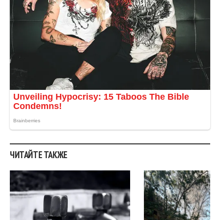
ЧИТАЙТЕ ТАКЖЕ