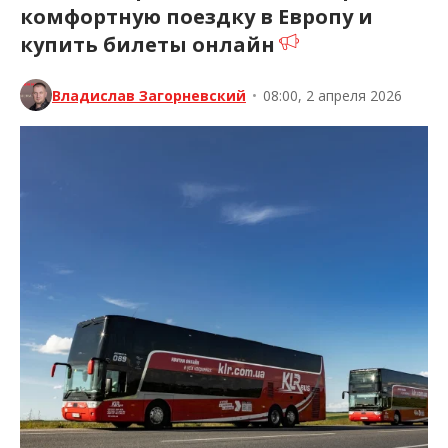
комфортную поездку в Европу и
купить билеты онлайн
Владислав Загорневский
•
08:00, 2 апреля 2026