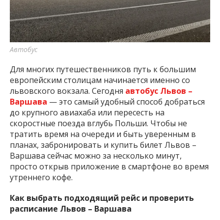
Автобус
Для многих путешественников путь к большим
европейским столицам начинается именно со
львовского вокзала. Сегодня
автобус Львов –
Варшава
— это самый удобный способ добраться
до крупного авиахаба или пересесть на
скоростные поезда вглубь Польши. Чтобы не
тратить время на очереди и быть уверенным в
планах, забронировать и купить билет Львов –
Варшава сейчас можно за несколько минут,
просто открыв приложение в смартфоне во время
утреннего кофе.
Как выбрать подходящий рейс и проверить
расписание Львов – Варшава