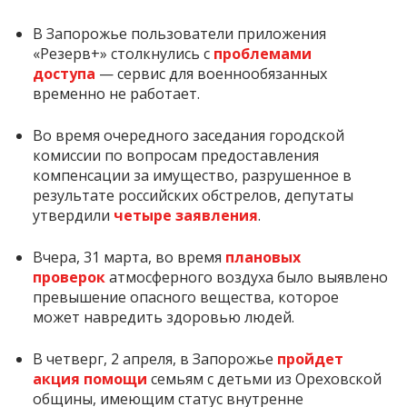
В Запорожье пользователи приложения
«Резерв+» столкнулись с
проблемами
доступа
— сервис для военнообязанных
временно не работает.
Во время очередного заседания городской
комиссии по вопросам предоставления
компенсации за имущество, разрушенное в
результате российских обстрелов, депутаты
утвердили
четыре заявления
.
Вчера, 31 марта, во время
плановых
проверок
атмосферного воздуха было выявлено
превышение опасного вещества, которое
может навредить здоровью людей.
В четверг, 2 апреля, в Запорожье
пройдет
акция помощи
семьям с детьми из Ореховской
общины, имеющим статус внутренне