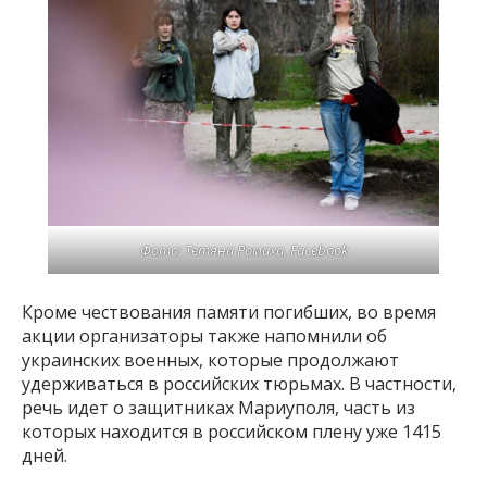
Фото: Тетяна Ромаха, Facebook
Кроме чествования памяти погибших, во время
акции организаторы также напомнили об
украинских военных, которые продолжают
удерживаться в российских тюрьмах. В частности,
речь идет о защитниках Мариуполя, часть из
которых находится в российском плену уже 1415
дней.