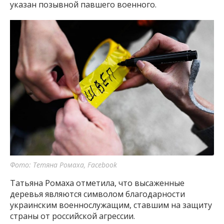
указан позывной павшего военного.
Фото: Тетяна Ромаха, Facebook
Татьяна Ромаха отметила, что высаженные
деревья являются символом благодарности
украинским военнослужащим, ставшим на защиту
страны от российской агрессии.