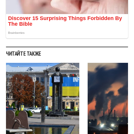
ЧИТАЙТЕ ТАКЖЕ