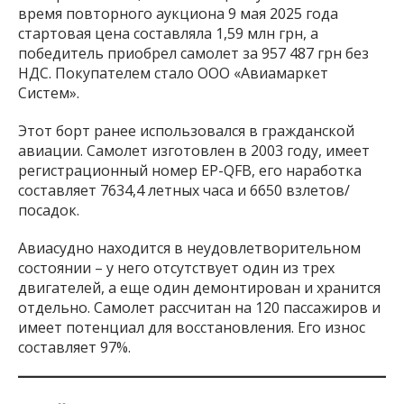
время повторного аукциона 9 мая 2025 года
стартовая цена составляла 1,59 млн грн, а
победитель приобрел самолет за 957 487 грн без
НДС. Покупателем стало ООО «Авиамаркет
Систем».
Этот борт ранее использовался в гражданской
авиации. Самолет изготовлен в 2003 году, имеет
регистрационный номер EP-QFB, его наработка
составляет 7634,4 летных часа и 6650 взлетов/
посадок.
Авиасудно находится в неудовлетворительном
состоянии – у него отсутствует один из трех
двигателей, а еще один демонтирован и хранится
отдельно. Самолет рассчитан на 120 пассажиров и
имеет потенциал для восстановления. Его износ
составляет 97%.