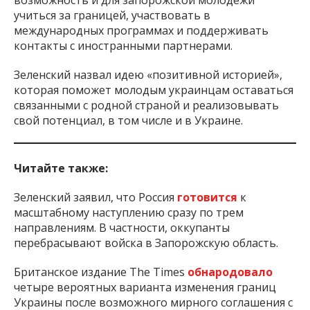
возможность и для запорожской молодежи
учиться за границей, участвовать в
международных программах и поддерживать
контакты с иностранными партнерами.
Зеленский назвал идею «позитивной историей»,
которая поможет молодым украинцам оставаться
связанными с родной страной и реализовывать
свой потенциал, в том числе и в Украине.
Читайте также:
Зеленский заявил, что Россия
готовится
к
масштабному наступлению сразу по трем
направлениям. В частности, оккупанты
перебрасывают войска в Запорожскую область.
Британское издание The Times
обнародовало
четыре вероятных варианта изменения границ
Украины после возможного мирного соглашения с