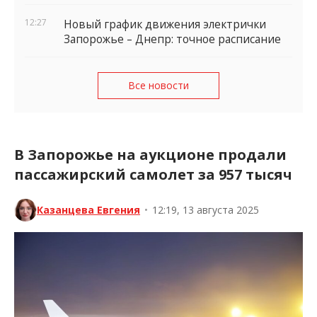
12:27
Новый график движения электрички
Запорожье – Днепр: точное расписание
Все новости
В Запорожье на аукционе продали
пассажирский самолет за 957 тысяч
Казанцева Евгения
•
12:19, 13 августа 2025