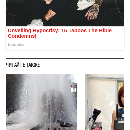
ЧИТАЙТЕ ТАКЖЕ