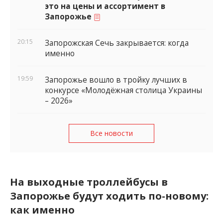
это на цены и ассортимент в
Запорожье
20:15
Запорожская Сечь закрывается: когда
именно
19:59
Запорожье вошло в тройку лучших в
конкурсе «Молодёжная столица Украины
– 2026»
Все новости
На выходные троллейбусы в
Запорожье будут ходить по-новому:
как именно