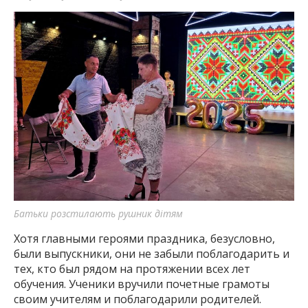
Батьки розстилають рушник дітям
Хотя главными героями праздника, безусловно,
были выпускники, они не забыли поблагодарить и
тех, кто был рядом на протяжении всех лет
обучения. Ученики вручили почетные грамоты
своим учителям и поблагодарили родителей.