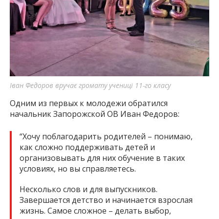
Іван Федоров вручає громату учениці 11-го класу
Одним из первых к молодежи обратился
начальник Запорожской ОВ Иван Федоров:
“Хочу поблагодарить родителей – понимаю,
как сложно поддерживать детей и
организовывать для них обучение в таких
условиях, но вы справляетесь.
Несколько слов и для выпускников.
Завершается детство и начинается взрослая
жизнь. Самое сложное – делать выбор,