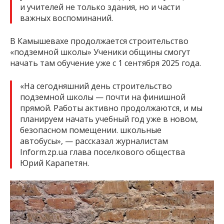
и учителей не только здания, но и части
важных воспоминаний.
В Камышевахе продолжается строительство
«подземной школы» Ученики общины смогут
начать там обучение уже с 1 сентября 2025 года.
«На сегодняшний день строительство
подземной школы — почти на финишной
прямой. Работы активно продолжаются, и мы
планируем начать учебный год уже в новом,
безопасном помещении. школьные
автобусы», — рассказал журналистам
Inform.zp.ua глава поселкового общества
Юрий Карапетян.