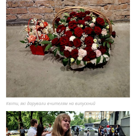
Квіти, які дарували вчителям на випускний