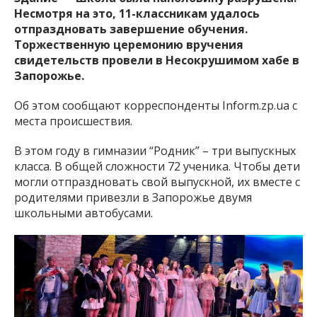
Несмотря на это, 11-классникам удалось
отпраздновать завершение обучения.
Торжественную церемонию вручения
свидетельств провели в Несокрушимом хабе в
Запорожье.
Об этом сообщают корреспонденты Inform.zp.ua с
места происшествия.
В этом году в гимназии “Родник” – три выпускных
класса. В общей сложности 72 ученика. Чтобы дети
могли отпраздновать свой выпускной, их вместе с
родителями привезли в Запорожье двумя
школьными автобусами.