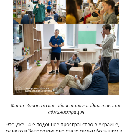
Фото: Запорожская областная государственная
администрация
Это уже 14-е подобное пространство в Украине,