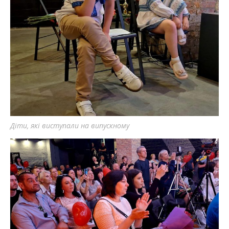
Діти, які виступали на випускному