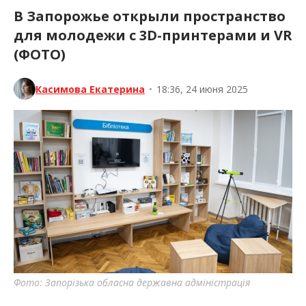
В Запорожье открыли пространство
для молодежи с 3D-принтерами и VR
(ФОТО)
Касимова Екатерина
•
18:36, 24 июня 2025
Фото: Запорізька обласна державна адміністрація