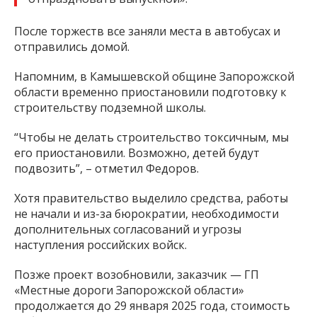
После торжеств все заняли места в автобусах и
отправились домой.
Напомним, в Камышевской общине Запорожской
области временно приостановили подготовку к
строительству подземной школы.
“Чтобы не делать строительство токсичным, мы
его приостановили. Возможно, детей будут
подвозить”, – отметил Федоров.
Хотя правительство выделило средства, работы
не начали и из-за бюрократии, необходимости
дополнительных согласований и угрозы
наступления российских войск.
Позже проект возобновили, заказчик — ГП
«Местные дороги Запорожской области»
продолжается до 29 января 2025 года, стоимость