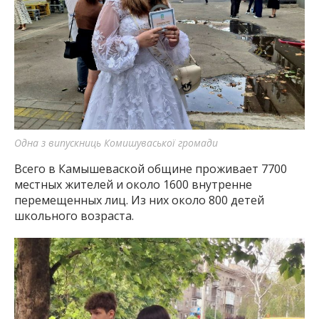
Одна з випускниць Комишуваської громади
Всего в Камышеваской общине проживает 7700
местных жителей и около 1600 внутренне
перемещенных лиц. Из них около 800 детей
школьного возраста.