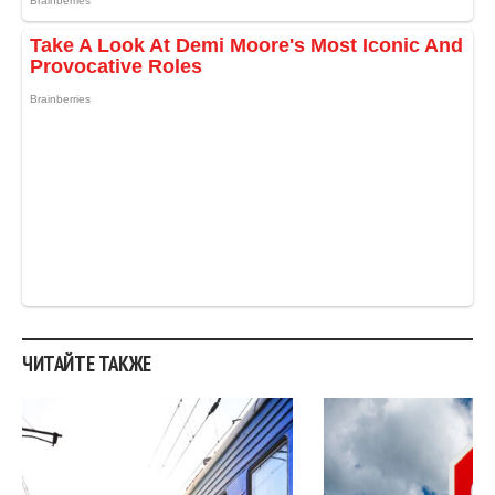
.
ЧИТАЙТЕ ТАКЖЕ