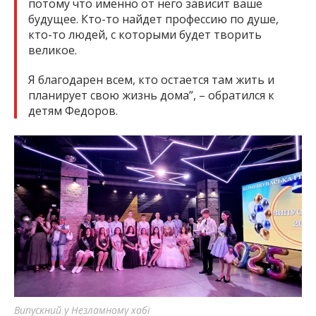
потому что именно от него зависит ваше
будущее. Кто-то найдет профессию по душе,
кто-то людей, с которыми будет творить
великое.
Я благодарен всем, кто остается там жить и
планирует свою жизнь дома”, – обратился к
детям Федоров.
Випускний у Незламному хабі