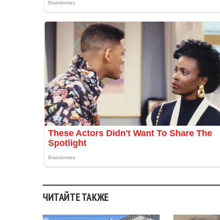
ЧИТАЙТЕ ТАКЖЕ