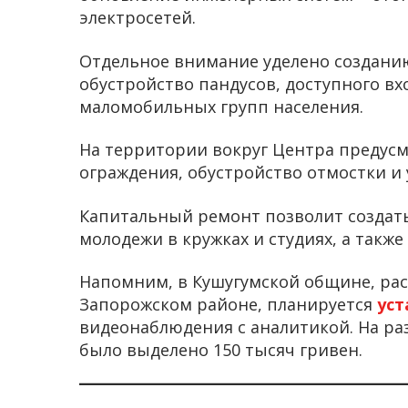
электросетей.
Отдельное внимание уделено создани
обустройство пандусов, доступного вх
маломобильных групп населения.
На территории вокруг Центра предусм
ограждения, обустройство отмостки и 
Капитальный ремонт позволит создать
молодежи в кружках и студиях, а также
Напомним, в Кушугумской общине, ра
Запорожском районе, планируется
ус
видеонаблюдения с аналитикой. На р
было выделено 150 тысяч гривен.