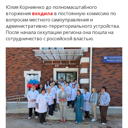
Юлия Корниенко до полномасштабного
вторжения
входила
в постоянную комиссию по
вопросам местного самоуправления и
административно-территориального устройства.
После начала оккупации региона она пошла на
сотрудничество с российской властью.