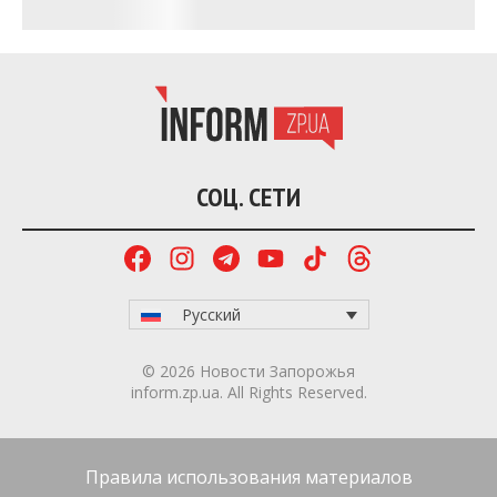
СОЦ. СЕТИ
Русский
© 2026 Новости Запорожья
inform.zp.ua. All Rights Reserved.
Правила использования материалов