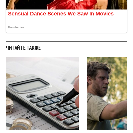
ЧИТАЙТЕ ТАКЖЕ