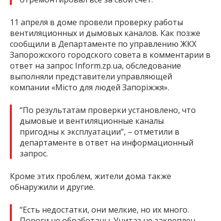
11 апреля в доме провели проверку работы
вентиляционных и дымовых каналов. Как позже
сообщили в Департаменте по управлению ЖКХ
Запорожского городского совета в комментарии в
ответ на запрос Inform.zp.ua, обследование
выполняли представители управляющей
компании «Місто для людей Запоріжжя».
“По результатам проверки установлено, что
дымовые и вентиляционные каналы
пригодны к эксплуатации”, – отметили в
департаменте в ответ на информационный
запрос.
Кроме этих проблем, жители дома также
обнаружили и другие.
“Есть недостатки, они мелкие, но их много.
Пороги не обработаны. Унитаз не закреплен,