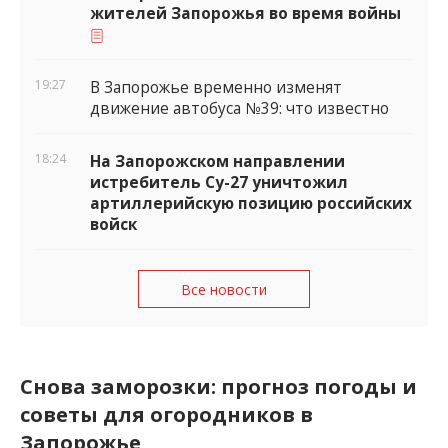
жителей Запорожья во время войны
19:27
В Запорожье временно изменят
движение автобуса №39: что известно
18:24
На Запорожском направлении
истребитель Су-27 уничтожил
артиллерийскую позицию российских
войск
Все новости
Снова заморозки: прогноз погоды и
советы для огородников в