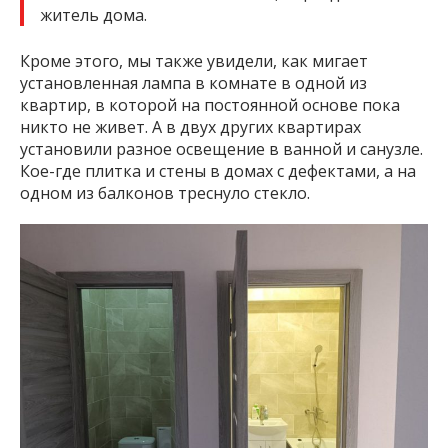
житель дома.
Кроме этого, мы также увидели, как мигает
установленная лампа в комнате в одной из
квартир, в которой на постоянной основе пока
никто не живет. А в двух других квартирах
установили разное освещение в ванной и санузле.
Кое-где плитка и стены в домах с дефектами, а на
одном из балконов треснуло стекло.