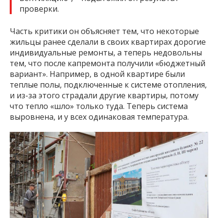
проверки.
Часть критики он объясняет тем, что некоторые
жильцы ранее сделали в своих квартирах дорогие
индивидуальные ремонты, а теперь недовольны
тем, что после капремонта получили «бюджетный
вариант». Например, в одной квартире были
теплые полы, подключенные к системе отопления,
и из-за этого страдали другие квартиры, потому
что тепло «шло» только туда. Теперь система
выровнена, и у всех одинаковая температура.