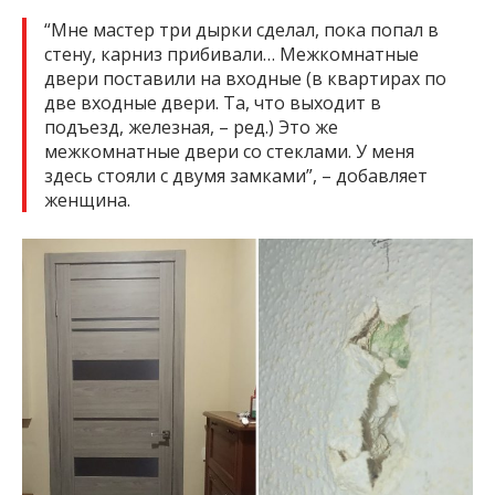
“Мне мастер три дырки сделал, пока попал в
стену, карниз прибивали… Межкомнатные
двери поставили на входные (в квартирах по
две входные двери. Та, что выходит в
подъезд, железная, – ред.) Это же
межкомнатные двери со стеклами. У меня
здесь стояли с двумя замками”, – добавляет
женщина.