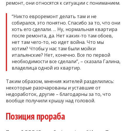
ремонт, они относятся к ситуации с пониманием.
“Никто евроремонт делать там и не
собирался, это понятно. Спасибо за то, что они
хоть его сделали. … Ну, нормальная квартира
после ремонта, да. Нет каких-то там обоев,
нет там чего-то, но идет война. Что мы
хотим? Чтобы у нас там были мойки
итальянские? Нет, конечно. Все по первой
необходимости все сделали”, – сказала Галина,
владелица одной из квартир.
Таким образом, мнения жителей разделились:
некоторые разочарованы и уставшие от
недоработок, другие – благодарны за то, что
вообще получили крышу над головой.
Позиция прораба