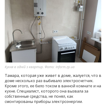
Кухня в одній з квартир. Фото: Inform.zp.ua
Тамара, которая уже живет в доме, жалуется, что в
доме несколько раз выбивало электросчетчик.
Кроме этого, ее било током в ванной комнате и на
кухне. Специалист, которого она вызвала за
собственные средства, не понял, как
смонтированы приборы электроэнергии.