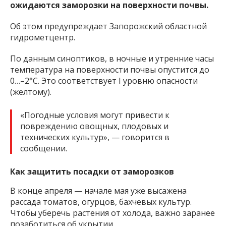
ожидаются заморозки на поверхности почвы.
Об этом предупреждает Запорожский областной
гидрометцентр.
По данным синоптиков, в ночные и утренние часы
температура на поверхности почвы опустится до
0…–2°C. Это соответствует I уровню опасности
(желтому).
«Погодные условия могут привести к
повреждению овощных, плодовых и
технических культур», — говорится в
сообщении.
Как защитить посадки от заморозков
В конце апреля — начале мая уже высажена
рассада томатов, огурцов, бахчевых культур.
Чтобы уберечь растения от холода, важно заранее