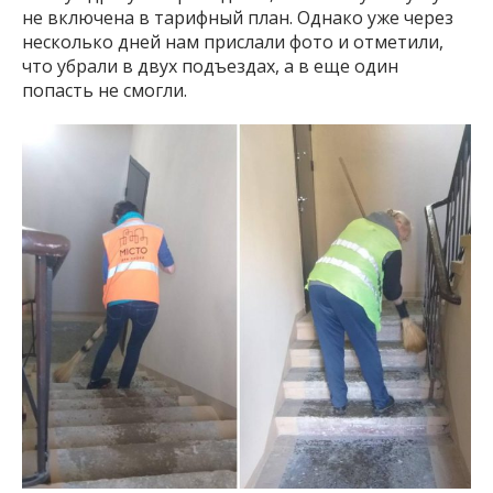
не включена в тарифный план. Однако уже через
несколько дней нам прислали фото и отметили,
что убрали в двух подъездах, а в еще один
попасть не смогли.