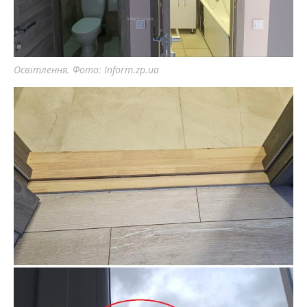
Освітлення. Фото: Inform.zp.ua