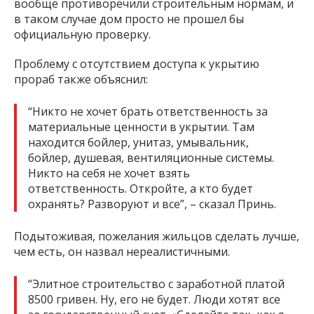
вообще противоречили строительным нормам, и
в таком случае дом просто не прошел бы
официальную проверку.
Проблему с отсутствием доступа к укрытию
прораб также объяснил:
“Никто не хочет брать ответственность за
материальные ценности в укрытии. Там
находится бойлер, унитаз, умывальник,
бойлер, душевая, вентиляционные системы.
Никто на себя не хочет взять
ответственность. Откройте, а кто будет
охранять? Разворуют и все”, – сказал Принь.
Подытоживая, пожелания жильцов сделать лучше,
чем есть, он назвал нереалистичными.
“Элитное строительство с заработной платой
8500 гривен. Ну, его не будет. Люди хотят все