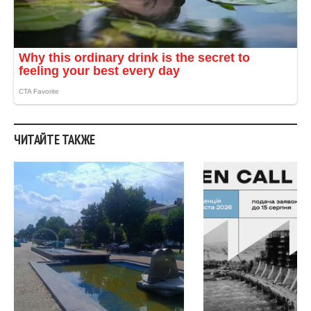
ЧИТАЙТЕ ТАКЖЕ