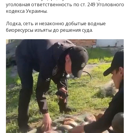
уголовная ответственность по ст. 249 Уголовного
кодекса Украины.
Лодка, сеть и незаконно добытые водные
биоресурсы изъяты до решения суда.