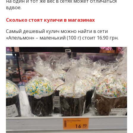
на один и тот же вес в сетях может отличаться
вдвое.
Сколько стоят куличи в магазинах
Самый дешевый кулич можно найти в сети
«Апельмон» – маленький (100 г) стоит 16.90 грн.