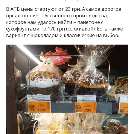
В АТБ цены стартуют от 23 грн. А самое дорогое
предложение собственного производства,
которое нам удалось найти – панетоне с
сухофруктами по 170 грн (со скидкой). Есть также
вариант с шоколадом и классические на выбор.