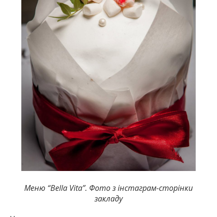
Меню “Bella Vita”. Фото з інстаграм-сторінки
закладу