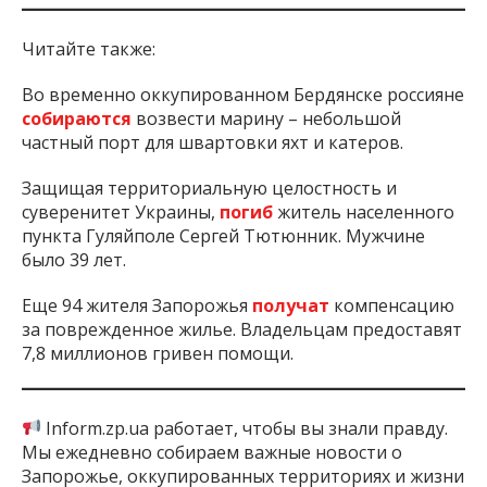
Читайте также:
Во временно оккупированном Бердянске россияне
собираются
возвести марину – небольшой
частный порт для швартовки яхт и катеров.
Защищая территориальную целостность и
суверенитет Украины,
погиб
житель населенного
пункта Гуляйполе Сергей Тютюнник. Мужчине
было 39 лет.
Еще 94 жителя Запорожья
получат
компенсацию
за поврежденное жилье. Владельцам предоставят
7,8 миллионов гривен помощи.
Inform.zp.ua работает, чтобы вы знали правду.
Мы ежедневно собираем важные новости о