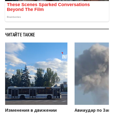
.
ЧИТАЙТЕ ТАКЖЕ