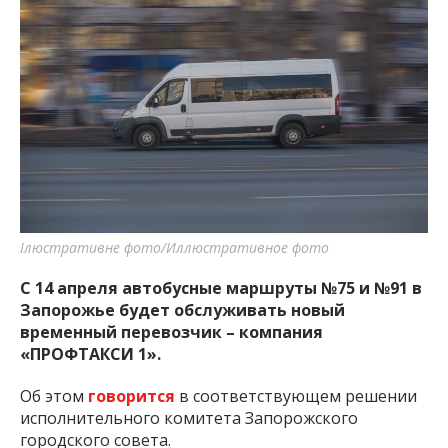
Ілюстративне фото/Иллюстративное фото
С 14 апреля автобусные маршруты №75 и №91 в
Запорожье будет обслуживать новый
временный перевозчик – компания
«ПРОФТАКСИ 1».
Об этом
говорится
в соответствующем решении
исполнительного комитета Запорожского