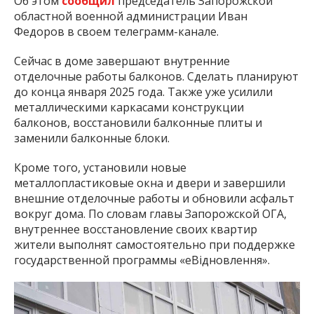
Об этом
сообщил
председатель Запорожской
областной военной администрации Иван
Федоров в своем телеграмм-канале.
Сейчас в доме завершают внутренние
отделочные работы балконов. Сделать планируют
до конца января 2025 года. Также уже усилили
металлическими каркасами конструкции
балконов, восстановили балконные плиты и
заменили балконные блоки.
Кроме того, установили новые
металлопластиковые окна и двери и завершили
внешние отделочные работы и обновили асфальт
вокруг дома. По словам главы Запорожской ОГА,
внутреннее восстановление своих квартир
жители выполнят самостоятельно при поддержке
государственной программы «еВідновлення».