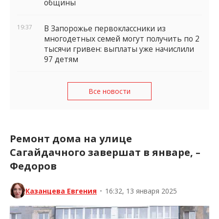
общины
19:37
В Запорожье первоклассники из
многодетных семей могут получить по 2
тысячи гривен: выплаты уже начислили
97 детям
Все новости
Ремонт дома на улице
Сагайдачного завершат в январе, –
Федоров
Казанцева Евгения
•
16:32, 13 января 2025