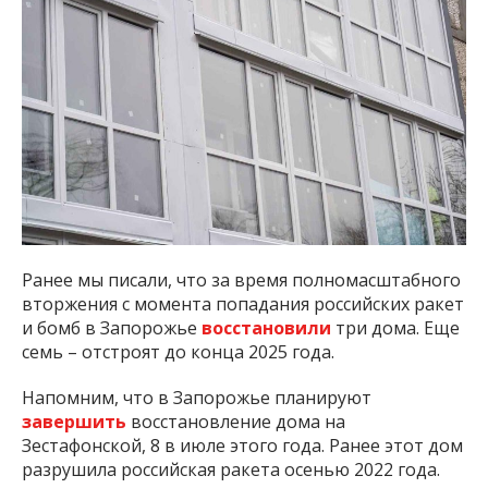
Ранее мы писали, что за время полномасштабного
вторжения с момента попадания российских ракет
и бомб в Запорожье
восстановили
три дома. Еще
семь – отстроят до конца 2025 года.
Напомним, что в Запорожье планируют
завершить
восстановление дома на
Зестафонской, 8 в июле этого года. Ранее этот дом
разрушила российская ракета осенью 2022 года.