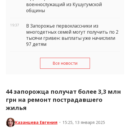
военнослужащий из Кушугумской
общины
19:37
В Запорожье первоклассники из
многодетных семей могут получить по 2
тысячи гривен: выплаты уже начислили
97 детям
Все новости
44 запорожца получат более 3,3 млн
грн на ремонт пострадавшего
жилья
Казанцева Евгения
•
15:25, 13 января 2025