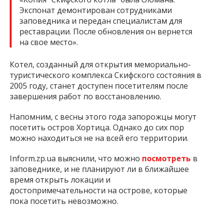
Экспонат демонтирован сотрудниками
заповедника и передан специалистам для
реставрации. После обновления он вернется
на свое место».
Котел, созданный для открытия мемориально-
туристического комплекса Скифского состояния в
2005 году, станет доступен посетителям после
завершения работ по восстановлению.
Напомним, с весны этого года запорожцы могут
посетить остров Хортица. Однако до сих пор
можно находиться не на всей его территории.
Inform.zp.ua выяснили, что можно
посмотреть
в
заповеднике, и не планируют ли в ближайшее
время открыть локации и
достопримечательности на острове, которые
пока посетить невозможно.