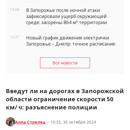
13:04
В Запорожье после ночной атаки
зафиксировали ущерб окружающей
среде: засорены 864 м² территории
12:27
Новый график движения электрички
Запорожье – Днепр: точное расписание
Все новости
Введут ли на дорогах в Запорожской
области ограничение скорости 50
км/ ч: разъяснение полиции
Алла Стрелец
•
10:35, 30 октября 2024