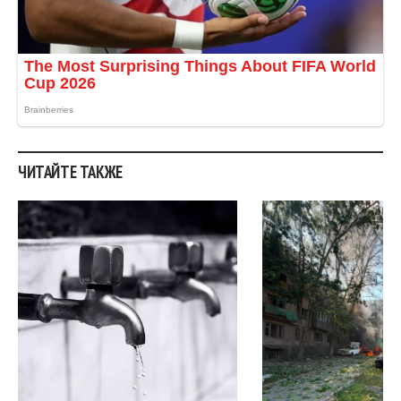
ЧИТАЙТЕ ТАКЖЕ