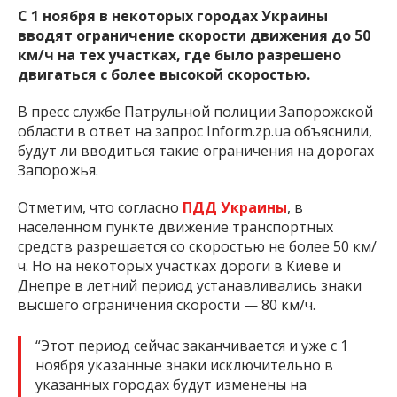
С 1 ноября в некоторых городах Украины
вводят ограничение скорости движения до 50
км/ч на тех участках, где было разрешено
двигаться с более высокой скоростью.
В пресс службе Патрульной полиции Запорожской
области в ответ на запрос Inform.zp.ua объяснили,
будут ли вводиться такие ограничения на дорогах
Запорожья.
Отметим, что согласно
ПДД Украины
, в
населенном пункте движение транспортных
средств разрешается со скоростью не более 50 км/
ч. Но на некоторых участках дороги в Киеве и
Днепре в летний период устанавливались знаки
высшего ограничения скорости — 80 км/ч.
“Этот период сейчас заканчивается и уже с 1
ноября указанные знаки исключительно в
указанных городах будут изменены на