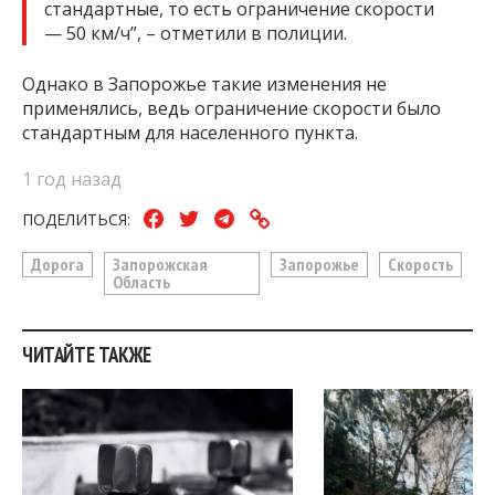
стандартные, то есть ограничение скорости
— 50 км/ч”, – отметили в полиции.
Однако в Запорожье такие изменения не
применялись, ведь ограничение скорости было
стандартным для населенного пункта.
1 год назад
ПОДЕЛИТЬСЯ:
Дорога
Запорожская
Запорожье
Скорость
Область
ЧИТАЙТЕ ТАКЖЕ