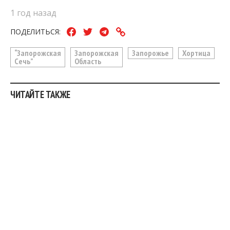
1 год назад
ПОДЕЛИТЬСЯ:
“Запорожская
Запорожская
Запорожье
Хортица
Сечь”
Область
ЧИТАЙТЕ ТАКЖЕ