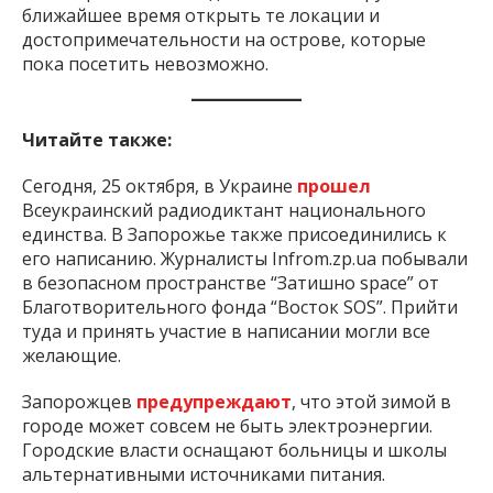
ближайшее время открыть те локации и
достопримечательности на острове, которые
пока посетить невозможно.
Читайте также:
Сегодня, 25 октября, в Украине
прошел
Всеукраинский радиодиктант национального
единства. В Запорожье также присоединились к
его написанию. Журналисты Infrom.zp.ua побывали
в безопасном пространстве “Затишно space” от
Благотворительного фонда “Восток SOS”. Прийти
туда и принять участие в написании могли все
желающие.
Запорожцев
предупреждают
, что этой зимой в
городе может совсем не быть электроэнергии.
Городские власти оснащают больницы и школы
альтернативными источниками питания.