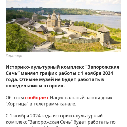
Хортиця
Историко-культурный комплекс “Запорожская
Сечь” меняет график работы с 1 ноября 2024
года. Отныне музей не будет работать в
понедельник и вторник.
Об этом
сообщает
Национальный заповедник
“Хортица” в телеграмм-канале.
С 1 ноября 2024 года историко-культурный
комплекс “Запорожская Сечь” будет работать по