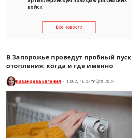
артиллерийскую позицию российских
войск
Все новости
В Запорожье проведут пробный пуск
отопления: когда и где именно
Казанцева Евгения
•
13:02, 16 октября 2024