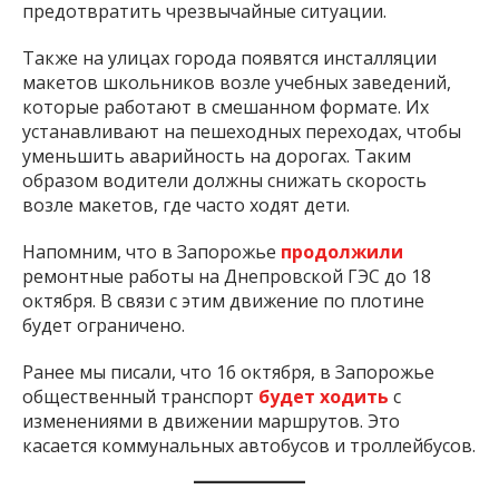
предотвратить чрезвычайные ситуации.
Также на улицах города появятся инсталляции
макетов школьников возле учебных заведений,
которые работают в смешанном формате. Их
устанавливают на пешеходных переходах, чтобы
уменьшить аварийность на дорогах. Таким
образом водители должны снижать скорость
возле макетов, где часто ходят дети.
Напомним, что в Запорожье
продолжили
ремонтные работы на Днепровской ГЭС до 18
октября. В связи с этим движение по плотине
будет ограничено.
Ранее мы писали, что 16 октября, в Запорожье
общественный транспорт
будет ходить
с
изменениями в движении маршрутов. Это
касается коммунальных автобусов и троллейбусов.