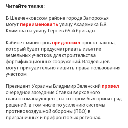
Читайте также:
В Шевченковском районе города Запорожья
могут
переименовать
улицу Академика В.Я.
Климова на улицу Героев 65-й бригады.
Кабинет министров
предложил
проект закона,
который будет предусматривать изъятие
земельных участков для строительства
фортификационных сооружений. Владельцев
могут принудительно лишить права пользования
участком.
Президент Украины Владимир Зеленский
провел
очередное заседание Ставки верховного
главнокомандующего, на котором был принят ряд
решений, в том числе по усилению системы
противовоздушной обороны (ПВО) в
приграничных и прифронтовых регионах.