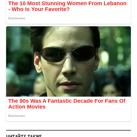
ЧИТАЙТЕ ТАКЖЕ