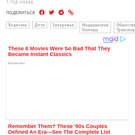
1 год назад
ПОДЕЛИТЬСЯ:
Водитель
Дети
Запорожье
Медицинская
Обществ
Помощь
Транспор