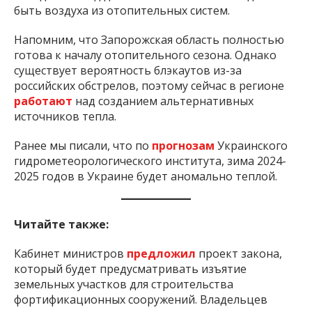
быть воздуха из отопительных систем.
Напомним, что Запорожская область полностью
готова к началу отопительного сезона. Однако
существует вероятность блэкаутов из-за
российских обстрелов, поэтому сейчас в регионе
работают
над созданием альтернативных
источников тепла.
Ранее мы писали, что по
прогнозам
Украинского
гидрометеорологического института, зима 2024-
2025 годов в Украине будет аномально теплой.
Читайте также:
Кабинет министров
предложил
проект закона,
который будет предусматривать изъятие
земельных участков для строительства
фортификационных сооружений. Владельцев