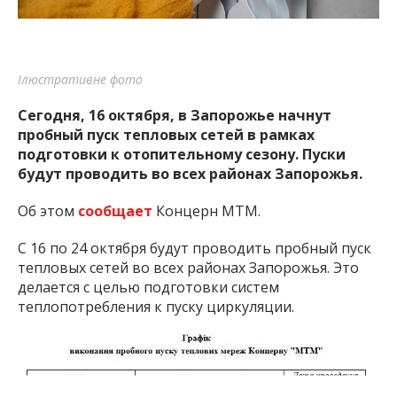
Ілюстративне фото
Сегодня, 16 октября, в Запорожье начнут
пробный пуск тепловых сетей в рамках
подготовки к отопительному сезону. Пуски
будут проводить во всех районах Запорожья.
Об этом
сообщает
Концерн МТМ.
С 16 по 24 октября будут проводить пробный пуск
тепловых сетей во всех районах Запорожья. Это
делается с целью подготовки систем
теплопотребления к пуску циркуляции.