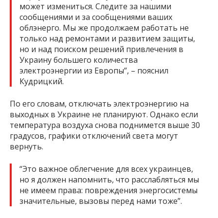
может измениться. Следите за нашими
сообщениями и за сообщениями ваших
облэнерго. Мы же продолжаем работать не
только над ремонтами и развитием защиты,
но и над поиском решений привлечения в
Украину большего количества
электроэнергии из Европы”, – пояснил
Кудрицкий.
По его словам, отключать электроэнергию на
выходных в Украине не планируют. Однако если
температура воздуха снова поднимется выше 30
градусов, графики отключений света могут
вернуть.
“Это важное облегчение для всех украинцев,
но я должен напомнить, что расслабляться мы
не имеем права: повреждения энергосистемы
значительные, вызовы перед нами тоже”.