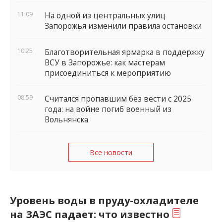
11:09
На одной из центральных улиц
Запорожья изменили правила остановки
10:25
Благотворительная ярмарка в поддержку
ВСУ в Запорожье: как мастерам
присоединиться к мероприятию
08:59
Считался пропавшим без вести с 2025
года: на войне погиб военный из
Вольнянска
Все новости
Уровень воды в пруду-охладителе
на ЗАЭС падает: что известно