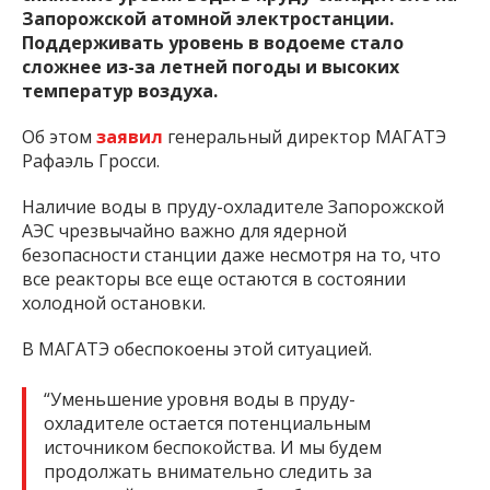
Запорожской атомной электростанции.
Поддерживать уровень в водоеме стало
сложнее из-за летней погоды и высоких
температур воздуха.
Об этом
заявил
генеральный директор МАГАТЭ
Рафаэль Гросси.
Наличие воды в пруду-охладителе Запорожской
АЭС чрезвычайно важно для ядерной
безопасности станции даже несмотря на то, что
все реакторы все еще остаются в состоянии
холодной остановки.
В МАГАТЭ обеспокоены этой ситуацией.
“Уменьшение уровня воды в пруду-
охладителе остается потенциальным
источником беспокойства. И мы будем
продолжать внимательно следить за