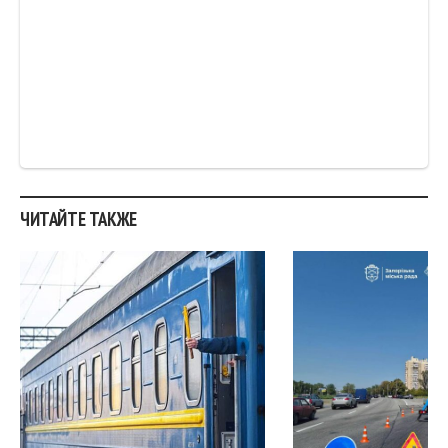
ЧИТАЙТЕ ТАКЖЕ