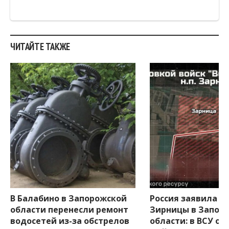
ЧИТАЙТЕ ТАКЖЕ
В Балабино в Запорожской
Россия заявила о 
области перенесли ремонт
Зирницы в Запор
водосетей из-за обстрелов
области: в ВСУ оп