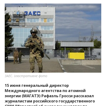
ЗАЕС. Ілюстративне фото
15 июня генеральный директор
Международного агентства по атомной
энергии (МАГАТЭ) Рафаэль Гросси рассказал
журналистам российского государственного