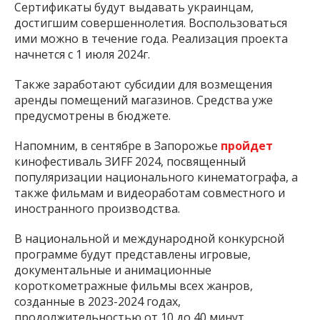
Сертификаты будут выдавать украинцам,
достигшим совершеннолетия. Воспользоваться
ими можно в течение года. Реализация проекта
начнется с 1 июля 2024г.
Также заработают субсидии для возмещения
аренды помещений магазинов. Средства уже
предусмотрены в бюджете.
Напомним, в сентябре в Запорожье
пройдет
кинофестиваль ЗИFF 2024, посвященный
популяризации национального кинематографа, а
также фильмам и видеоработам совместного и
иностранного производства.
В национальной и международной конкурсной
программе будут представлены игровые,
документальные и анимационные
короткометражные фильмы всех жанров,
созданные в 2023-2024 годах,
продолжительностью от 10 до 40 минут.