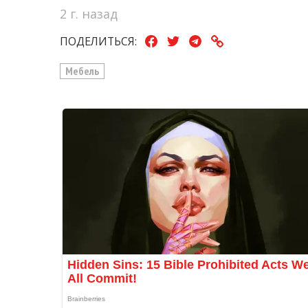
2 г. назад
ПОДЕЛИТЬСЯ:
Мебель