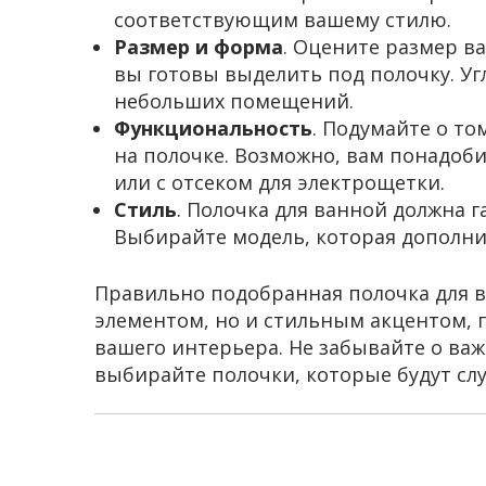
соответствующим вашему стилю.
Размер и форма
. Оцените размер в
вы готовы выделить под полочку. Уг
небольших помещений.
Функциональность
. Подумайте о то
на полочке. Возможно, вам понадоб
или с отсеком для электрощетки.
Стиль
. Полочка для ванной должна
Выбирайте модель, которая дополнит
Правильно подобранная полочка для 
элементом, но и стильным акцентом
вашего интерьера. Не забывайте о ва
выбирайте полочки, которые будут слу