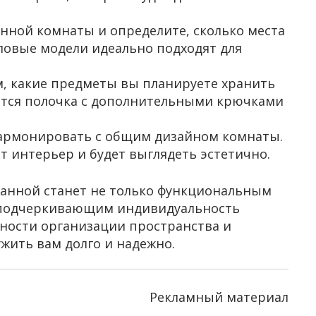
анной комнаты и определите, сколько места
ловые модели идеально подходят для
м, какие предметы вы планируете хранить
ится полочка с дополнительными крючками
 гармонировать с общим дизайном комнаты.
 интерьер и будет выглядеть эстетично.
ванной станет не только функциональным
, подчеркивающим индивидуальность
жности организации пространства и
жить вам долго и надежно.
Рекламный материал