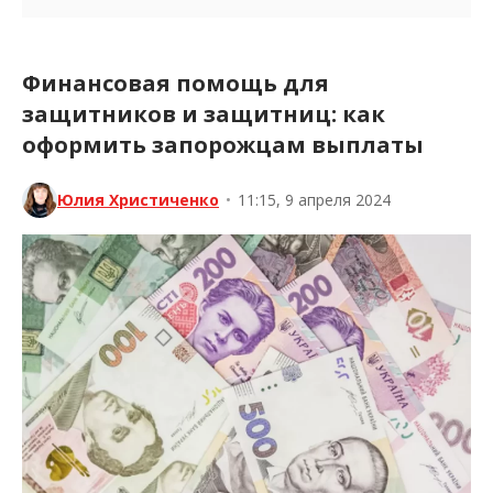
Финансовая помощь для
защитников и защитниц: как
оформить запорожцам выплаты
Юлия Христиченко
•
11:15, 9 апреля 2024