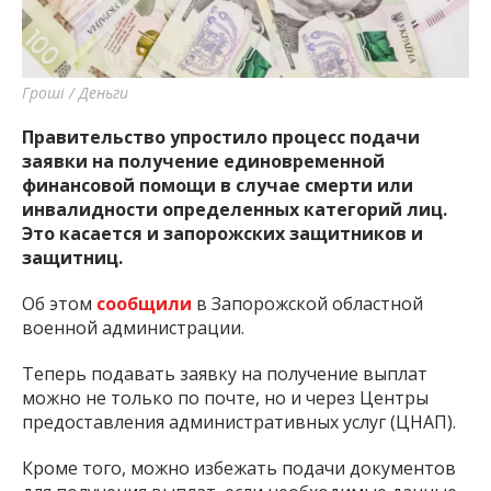
Гроші / Деньги
Правительство упростило процесс подачи
заявки на получение единовременной
финансовой помощи в случае смерти или
инвалидности определенных категорий лиц.
Это касается и запорожских защитников и
защитниц.
Об этом
сообщили
в Запорожской областной
военной администрации.
Теперь подавать заявку на получение выплат
можно не только по почте, но и через Центры
предоставления административных услуг (ЦНАП).
Кроме того, можно избежать подачи документов