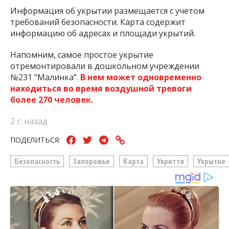
Информация об укрытии размещается с учетом
требований безопасности. Карта содержит
информацию об адресах и площади укрытий.
Напомним, самое простое укрытие
отремонтировали в дошкольном учреждении
№231 “Малинка”.
В нем может одновременно
находиться во время воздушной тревоги
более 270 человек.
2 г. назад
ПОДЕЛИТЬСЯ:
Безопасность
Запорожье
Карта
Укриття
Укрытие