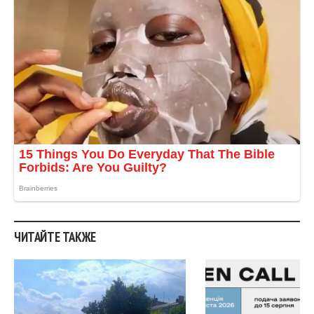
ЧИТАЙТЕ ТАКЖЕ