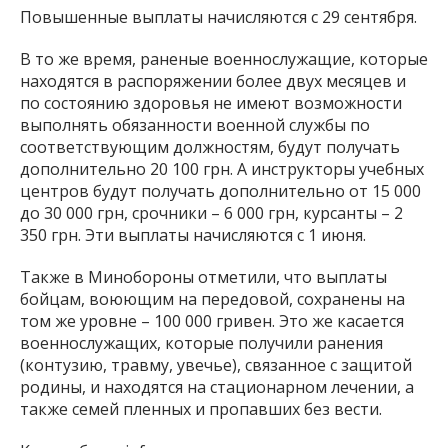
Повышенные выплаты начисляются с 29 сентября.
В то же время, раненые военнослужащие, которые
находятся в распоряжении более двух месяцев и
по состоянию здоровья не имеют возможности
выполнять обязанности военной службы по
соответствующим должностям, будут получать
дополнительно 20 100 грн. А инструкторы учебных
центров будут получать дополнительно от 15 000
до 30 000 грн, срочники – 6 000 грн, курсанты – 2
350 грн. Эти выплаты начисляются с 1 июня.
Также в Минобороны отметили, что выплаты
бойцам, воюющим на передовой, сохранены на
том же уровне – 100 000 гривен. Это же касается
военнослужащих, которые получили ранения
(контузию, травму, увечье), связанное с защитой
родины, и находятся на стационарном лечении, а
также семей пленных и пропавших без вести.