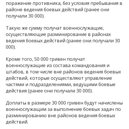
поражение противника, без условия пребывания в
районе ведения боевых действий (ранее они
получали 30 000).
Такую же сумму получат военнослужащие,
осуществляющие разминирование в районах
ведения боевых действий (ранее они получали 30
000).
Кроме того, 50 000 гривен получат
военнослужащие из состава командования и
штабов, в том числе вне районов ведения боевых
действий, которые осуществляют управление
частями и подразделениями, ведущими боевые
действия (ранее они получали 30 000).
Доплаты в размере 30 000 гривен будут начислены
военнослужащим за выполнение боевых задач по
разминированию вне районов ведения боевых
действий.