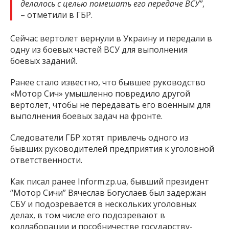
делалось с целью помешать его передаче ВСУ”
,
– отметили в ГБР.
Сейчас вертолет вернули в Украину и передали в
одну из боевых частей ВСУ для выполнения
боевых заданий.
Ранее стало известно, что бывшее руководство
«Мотор Сич» умышленно повредило другой
вертолет, чтобы не передавать его военным для
выполнения боевых задач на фронте.
Следователи ГБР хотят привлечь одного из
бывших руководителей предприятия к уголовной
ответственности.
Как писал ранее Inform.zp.ua, бывший президент
“Мотор Сичи” Вячеслав Богуслаев был задержан
СБУ и подозревается в нескольких уголовных
делах, в том числе его подозревают в
коллаборации и пособничестве государству-