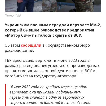
Фото: ГБР
Украинским военным передали вертолет Ми-2,
который бывшее руководство предприятия
«Мотор Сич» пыталось скрыть от ВСУ.
Об этом
сообщили
в Государственном бюро
расследований.
ГБР арестовало вертолет в июне 2023 года в
рамках расследования уголовного производства о
препятствования законной деятельности ВСУ и
пособничества государству-агрессору.
“В мае 2022 года по крайней мере еще один
вертолет они приказали подчиненным
перегнать сначала в одну из европейских
стран, а затем на Ближний Восток. Все это