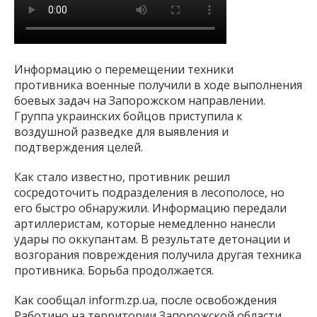
Информацию о перемещении техники
противника военные получили в ходе выполнения
боевых задач на Запорожском направлении.
Группа украинских бойцов приступила к
воздушной разведке для выявления и
подтверждения целей.
Как стало известно, противник решил
сосредоточить подразделения в лесополосе, но
его быстро обнаружили. Информацию передали
артиллеристам, которые немедленно нанесли
удары по оккупантам. В результате детонации и
возгорания повреждения получила другая техника
противника. Борьба продолжается.
Как сообщал inform.zp.ua, после освобождения
Работино на территории Запорожской области