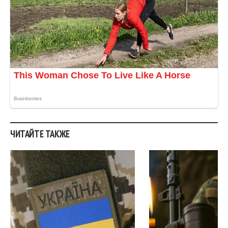
ЧИТАЙТЕ ТАКЖЕ