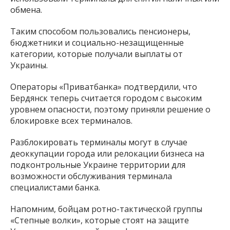
обмена.
Таким способом пользовались пенсионеры,
бюджетники и социально-незащищенные
категории, которые получали выплаты от
Украины.
Операторы «Приватбанка» подтвердили, что
Бердянск теперь считается городом с высоким
уровнем опасности, поэтому приняли решение о
блокировке всех терминалов.
Разблокировать терминалы могут в случае
деоккупации города или релокации бизнеса на
подконтрольные Украине территории для
возможности обслуживания терминала
специалистами банка.
Напомним, бойцам ротно-тактической группы
«Степные волки», которые стоят на защите