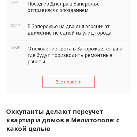
07:21
Поезд из Днепра в Запорожье
отправился с опозданием
07:17
В Запорожье на два дня ограничат
движение по одной из улиц города
06:45
Отключение света в Запорожье: когда и
где будут производить ремонтные
работы
Все новости
Оккупанты делают переучет
квартир и домов в Мелитополе: с
какой целью