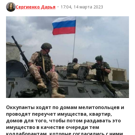
Сергиенко Дарья
•
17:04, 14 марта 2023
Оккупанты ходят по домам мелитопольцев и
проводят переучет имущества, квартир,
домов для того, чтобы потом раздавать это
имущество в качестве очереди тем
коллаборантам, которые согласились с ними