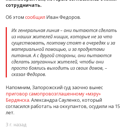
сотрудничать.
Об этом
сообщил
Иван Федоров.
Их генеральная линия – они пытаются сделать
из наших жителей нищих, которые не за что
существовать, поэтому стоят в очередях и за
материальной помощью, и за продуктами
питания. А с другой стороны, они пытаются
сделать запуганных жителей, чтобы они
просто боялись выходить из своих домов, –
сказал Федоров.
Напомним, Запорожский суд заочно вынес
приговор самопровозглашенному «мэру»
Бердянска.
Александра Сауленко, который
согласился работать на оккупантов, осудили на 15
лет.
3 г. назад