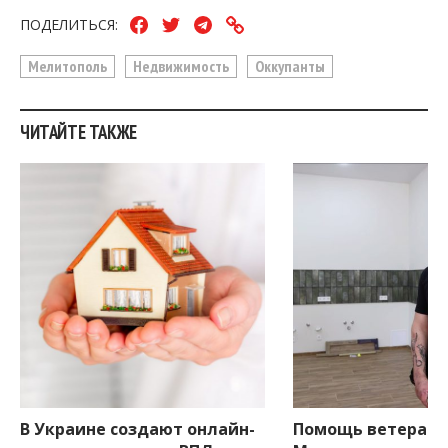
ПОДЕЛИТЬСЯ:
Мелитополь
Недвижимость
Оккупанты
ЧИТАЙТЕ ТАКЖЕ
В Украине создают онлайн-
Помощь ветерану