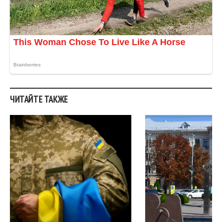
ЧИТАЙТЕ ТАКЖЕ