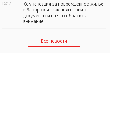
15:17
Компенсация за поврежденное жилье
в Запорожье: как подготовить
документы и на что обратить
внимание
Все новости