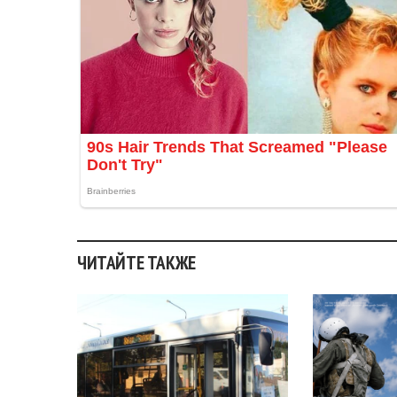
ЧИТАЙТЕ ТАКЖЕ