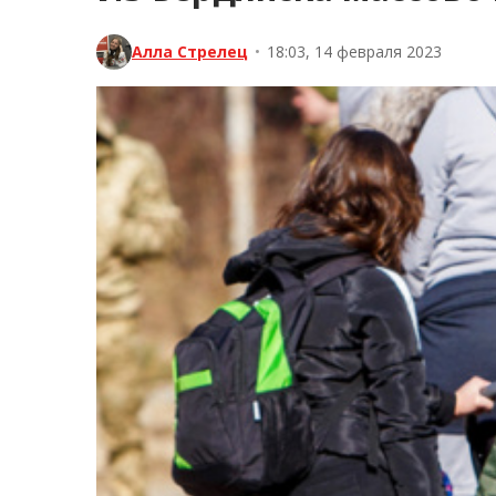
Алла Стрелец
•
18:03, 14 февраля 2023