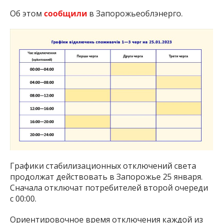
Об этом
сообщили
в Запорожьеоблэнерго.
Графики стабилизационных отключений света
продолжат действовать в Запорожье 25 января.
Сначала отключат потребителей второй очереди
с 00:00.
Ориентировочное время отключения каждой из