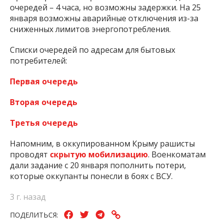
очередей – 4 часа, но возможны задержки. На 25
января возможны аварийные отключения из-за
сниженных лимитов энергопотребления.
Списки очередей по адресам для бытовых
потребителей:
Первая очередь
Вторая очередь
Третья очередь
Напомним, в оккупированном Крыму рашисты
проводят
скрытую мобилизацию
. Военкоматам
дали задание с 20 января пополнить потери,
которые оккупанты понесли в боях с ВСУ.
3 г. назад
ПОДЕЛИТЬСЯ: