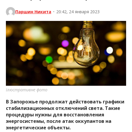
Паршин Никита
•
20:42, 24 января 2023
Ілюстративне фото
В Запорожье продолжат действовать графики
стабилизационных отключений света. Такие
процедуры нужны для восстановления
энергосистемы, после атак оккупантов на
энергетические объекты.