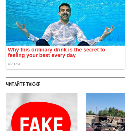
ЧИТАЙТЕ ТАКЖЕ