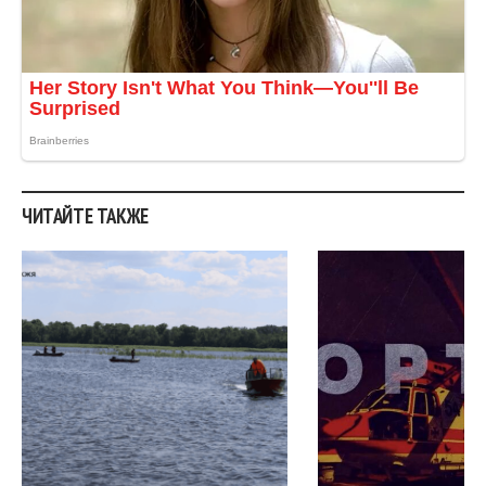
ЧИТАЙТЕ ТАКЖЕ