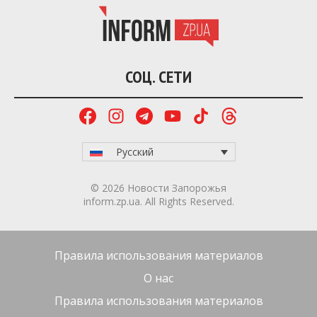
СОЦ. СЕТИ
Русский
© 2026 Новости Запорожья
inform.zp.ua. All Rights Reserved.
Правила использования материалов
О нас
Правила использования материалов