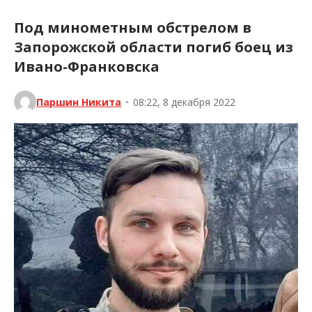
Под минометным обстрелом в
Запорожской области погиб боец из
Ивано-Франковска
Паршин Никита
•
08:22, 8 декабря 2022