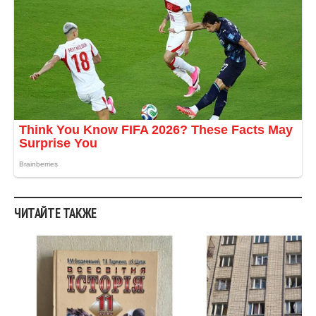
ЧИТАЙТЕ ТАКЖЕ