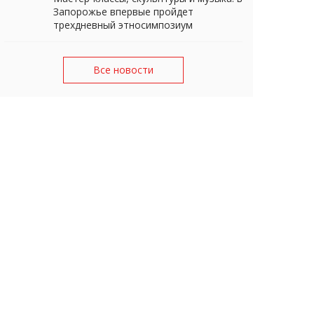
Запорожье впервые пройдет
трехдневный этносимпозиум
Все новости