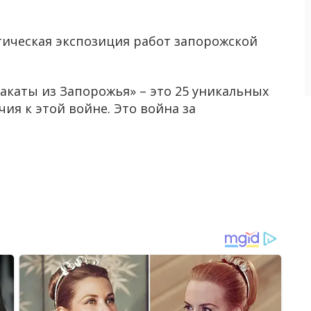
ическая экспозиция работ запорожской
акаты из Запорожья» – это 25 уникальных
ия к этой войне. Это война за