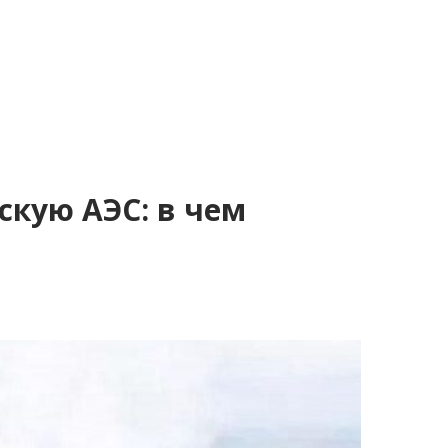
скую АЭС: в чем