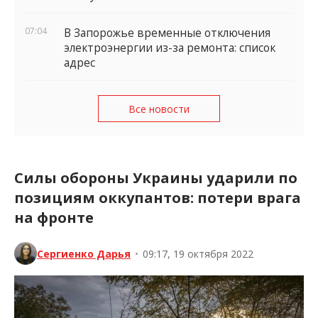
07:04
В Запорожье временные отключения
электроэнергии из-за ремонта: список
адрес
Все новости
Силы обороны Украины ударили по
позициям оккупантов: потери врага
на фронте
Сергиенко Дарья
•
09:17, 19 октября 2022