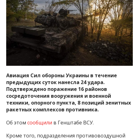
Авиация Сил обороны Украины в течение
предыдущих суток нанесла 24 удара.
Подтверждено поражение 16 районов
сосредоточения вооружения и военной
техники, опорного пункта, 8 позиций зенитных
ракетных комплексов противника.
Об этом
сообщили
в Генштабе ВСУ.
Кроме того, подразделения противовоздушной