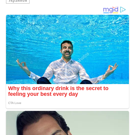
Украиной