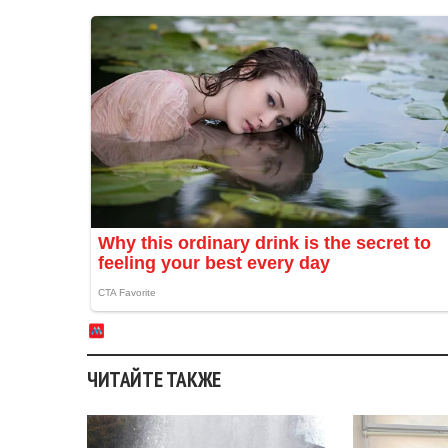
ЧИТАЙТЕ ТАКЖЕ