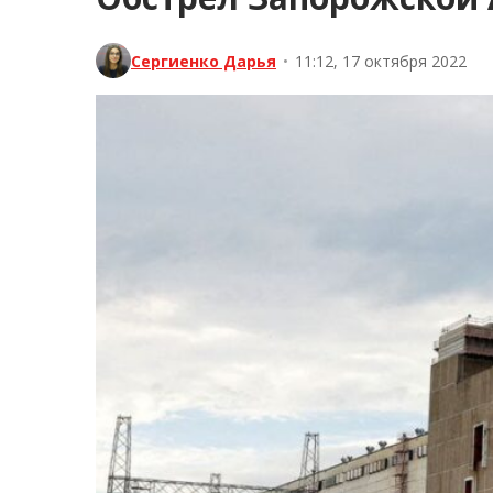
Сергиенко Дарья
•
11:12, 17 октября 2022