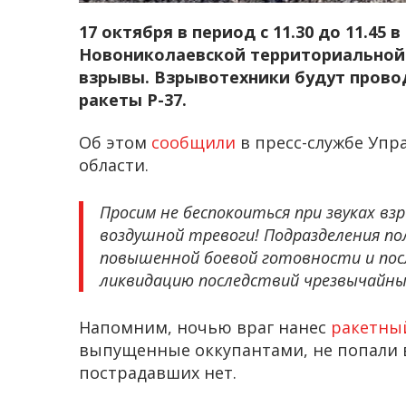
17 октября в период с 11.30 до 11.45 
Новониколаевской территориальной
взрывы. Взрывотехники будут прово
ракеты Р-37.
Об этом
сообщили
в пресс-службе Упр
области.
Просим не беспокоиться при звуках вз
воздушной тревоги! Подразделения по
повышенной боевой готовности и пос
ликвидацию последствий чрезвычайны
Напомним, ночью враг нанес
ракетны
выпущенные оккупантами, не попали 
пострадавших нет.