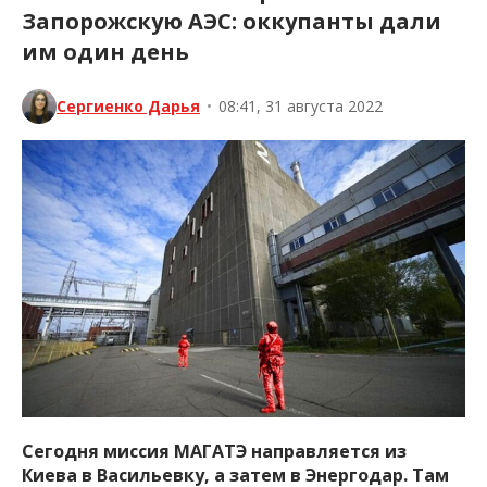
Запорожскую АЭС: оккупанты дали
им один день
Сергиенко Дарья
•
08:41, 31 августа 2022
Сегодня миссия МАГАТЭ направляется из
Киева в Васильевку, а затем в Энергодар. Там