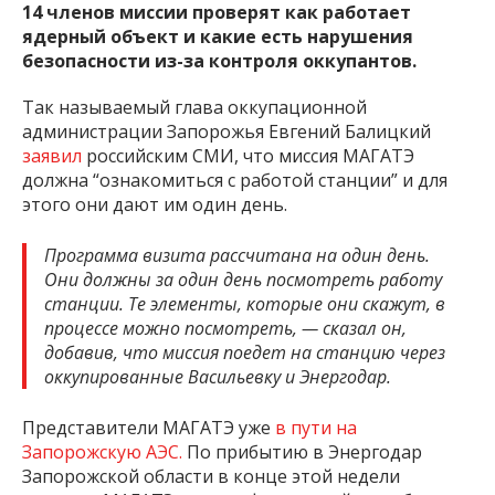
14 членов миссии проверят как работает
ядерный объект и какие есть нарушения
безопасности из-за контроля оккупантов.
Так называемый глава оккупационной
администрации Запорожья Евгений Балицкий
заявил
российским СМИ, что миссия МАГАТЭ
должна “ознакомиться с работой станции” и для
этого они дают им один день.
Программа визита рассчитана на один день.
Они должны за один день посмотреть работу
станции. Те элементы, которые они скажут, в
процессе можно посмотреть, — сказал он,
добавив, что миссия поедет на станцию ​​через
оккупированные Васильевку и Энергодар.
Представители МАГАТЭ уже
в пути на
Запорожскую АЭС.
По прибытию в Энергодар
Запорожской области в конце этой недели