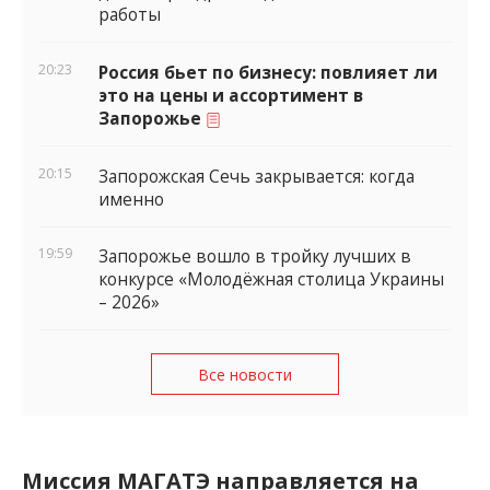
работы
20:23
Россия бьет по бизнесу: повлияет ли
это на цены и ассортимент в
Запорожье
20:15
Запорожская Сечь закрывается: когда
именно
19:59
Запорожье вошло в тройку лучших в
конкурсе «Молодёжная столица Украины
– 2026»
Все новости
Миссия МАГАТЭ направляется на