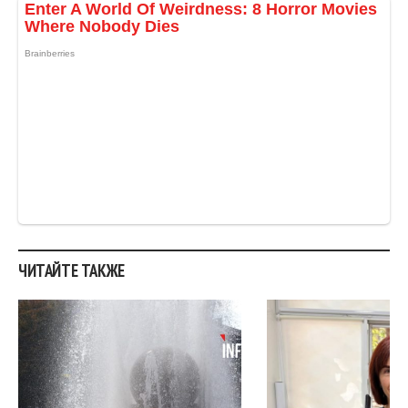
ЧИТАЙТЕ ТАКЖЕ