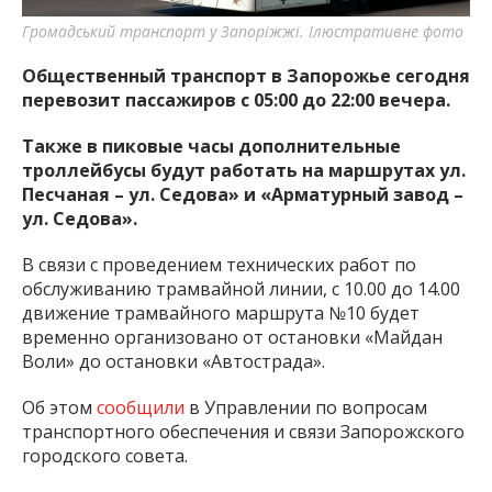
Громадський транспорт у Запоріжжі. Ілюстративне фото
Общественный транспорт в Запорожье сегодня
перевозит пассажиров с 05:00 до 22:00 вечера.
Также в пиковые часы дополнительные
троллейбусы будут работать на маршрутах ул.
Песчаная – ул. Седова» и «Арматурный завод –
ул. Седова».
В связи с проведением технических работ по
обслуживанию трамвайной линии, с 10.00 до 14.00
движение трамвайного маршрута №10 будет
временно организовано от остановки «Майдан
Воли» до остановки «Автострада».
Об этом
сообщили
в Управлении по вопросам
транспортного обеспечения и связи Запорожского
городского совета.