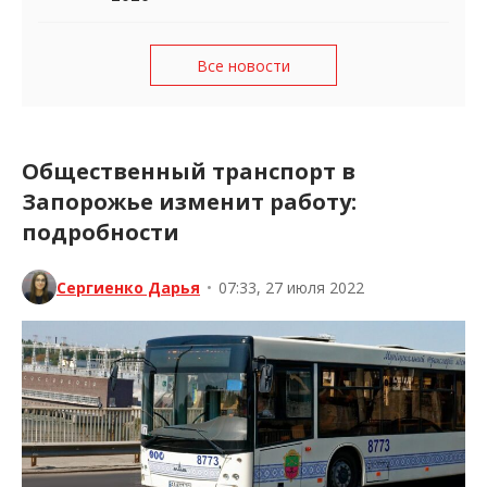
Все новости
Общественный транспорт в
Запорожье изменит работу:
подробности
Сергиенко Дарья
•
07:33, 27 июля 2022