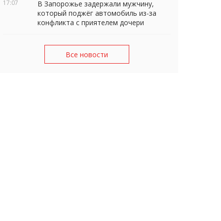
17:07
В Запорожье задержали мужчину,
который поджёг автомобиль из-за
конфликта с приятелем дочери
Все новости