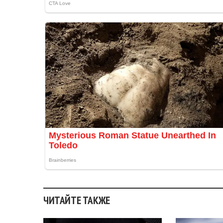
ЧИТАЙТЕ ТАКЖЕ