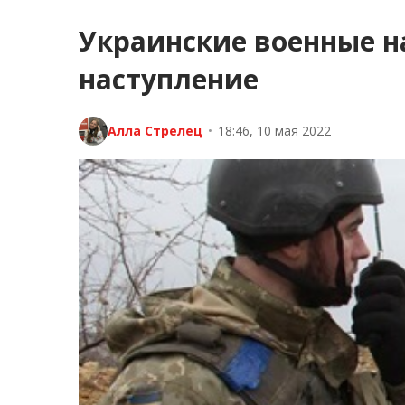
Украинские военные н
наступление
Алла Стрелец
•
18:46, 10 мая 2022