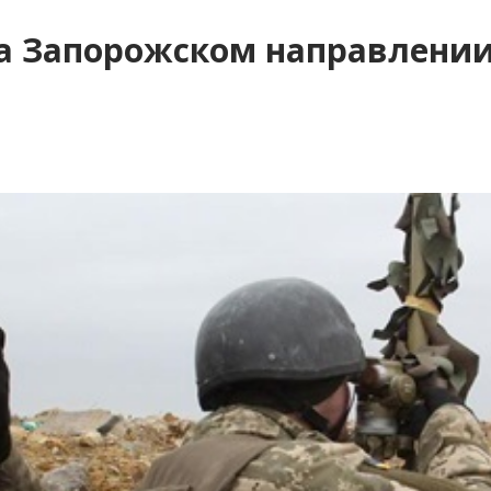
а Запорожском направлении