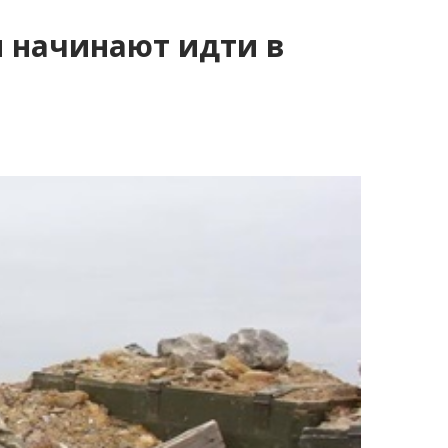
 начинают идти в