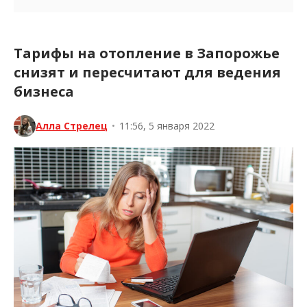
Тарифы на отопление в Запорожье
снизят и пересчитают для ведения
бизнеса
Алла Стрелец
•
11:56, 5 января 2022