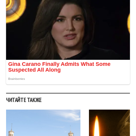
ЧИТАЙТЕ ТАКЖЕ