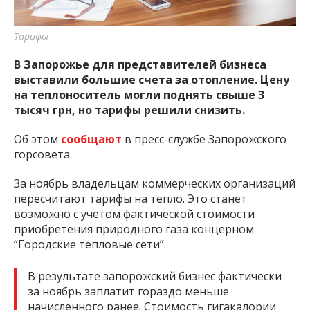
Тарифы
В Запорожье для представителей бизнеса
выставили большие счета за отопление. Цену
на теплоноситель могли поднять свыше 3
тысяч грн, но тарифы решили снизить.
Об этом
сообщают
в пресс-службе Запорожского
горсовета.
За ноябрь владельцам коммерческих организаций
пересчитают тарифы на тепло. Это станет
возможно с учетом фактической стоимости
приобретения природного газа концерном
“Городские тепловые сети”.
В результате запорожский бизнес фактически
за ноябрь заплатит гораздо меньше
начисленного ранее. Стоимость гигакалории