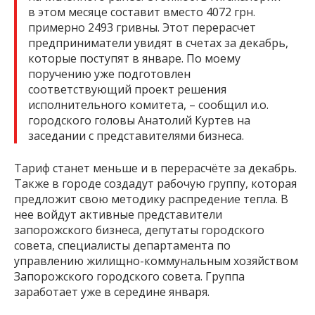
в этом месяце составит вместо 4072 грн.
примерно 2493 гривны. Этот перерасчет
предприниматели увидят в счетах за декабрь,
которые поступят в январе. По моему
поручению уже подготовлен
соответствующий проект решения
исполнительного комитета, – сообщил и.о.
городского головы Анатолий Куртев на
заседании с представителями бизнеса.
Тариф станет меньше и в перерасчёте за декабрь.
Также в городе создадут рабочую группу, которая
предложит свою методику распредение тепла. В
нее войдут активные представители
запорожского бизнеса, депутаты городского
совета, специалисты департамента по
управлению жилищно-коммунальным хозяйством
Запорожского городского совета. Группа
заработает уже в середине января.