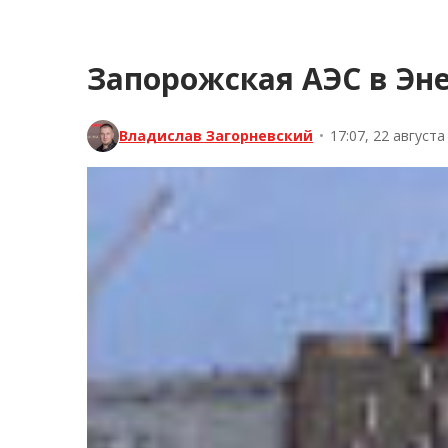
Запорожская АЭС в Эн
Владислав Загорневский
•
17:07, 22 августа