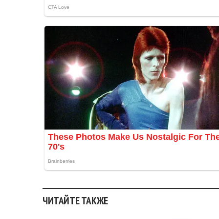
ЧИТАЙТЕ ТАКЖЕ