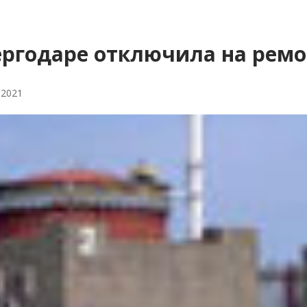
ергодаре отключила на ремо
 2021