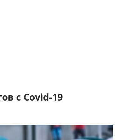
в с Covid-19