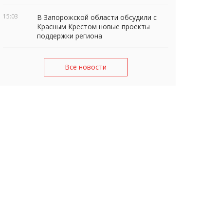
15:03
В Запорожской области обсудили с
Красным Крестом новые проекты
поддержки региона
Все новости