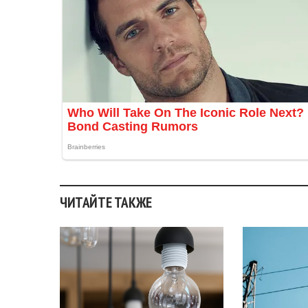
ЧИТАЙТЕ ТАКЖЕ